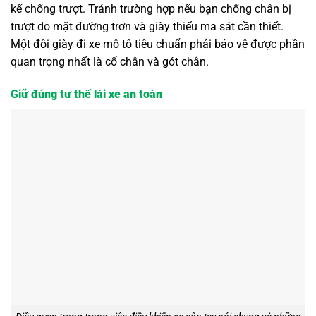
kế chống trượt. Tránh trường hợp nếu bạn chống chân bị
trượt do mặt đường trơn và giày thiếu ma sát cần thiết.
Một đôi giày đi xe mô tô tiêu chuẩn phải bảo vệ được phần
quan trọng nhất là cổ chân và gót chân.
Giữ đúng tư thế lái xe an toàn