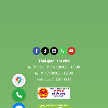
Thời gian làm việc
📅Thứ 2 - Thứ 6 : 08:00 - 17:00
📅Thứ 7: 08:00 - 12:00
*Nghỉ trưa từ 12:00 - 13:30