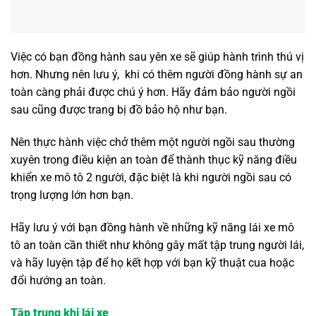
Việc có bạn đồng hành sau yên xe sẽ giúp hành trình thú vị
hơn. Nhưng nên lưu ý, khi có thêm người đồng hành sự an
toàn càng phải được chú ý hơn. Hãy đảm bảo người ngồi
sau cũng được trang bị đồ bảo hộ như bạn.
Nên thực hành việc chở thêm một người ngồi sau thường
xuyên trong điều kiện an toàn để thành thục kỹ năng điều
khiển xe mô tô 2 người, đặc biệt là khi người ngồi sau có
trọng lượng lớn hơn bạn.
Hãy lưu ý với bạn đồng hành về những kỹ năng lái xe mô
tô an toàn cần thiết như không gây mất tập trung người lái,
và hãy luyện tập để họ kết hợp với bạn kỹ thuật cua hoặc
đổi hướng an toàn.
Tập trung khi lái xe