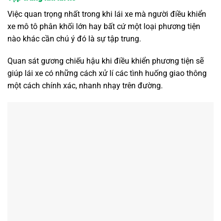
Việc quan trọng nhất trong khi lái xe mà người điều khiển
xe mô tô phân khối lớn hay bất cứ một loại phương tiện
nào khác cần chú ý đó là sự tập trung.
Quan sát gương chiếu hậu khi điều khiển phương tiện sẽ
giúp lái xe có những cách xử lí các tình huống giao thông
một cách chính xác, nhanh nhạy trên đường.