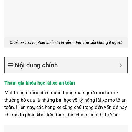
Chiếc xe mô tô phân khối lớn là niềm đam mê của không ít người
Nội dung chính
Tham gia khóa học lái xe an toàn
Một trong những điều quan trọng mà người mới tậu xe
thường bỏ qua là những bài học về kỹ năng lái xe mô tô an
toàn. Hiện nay, các hãng xe cũng chú trọng đến vấn đề này
khi mô tô phân khối lớn đang dần chiếm lĩnh thị trường.