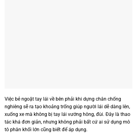
Việc bẻ ngoặt tay lái về bên phải khi dựng chân chống
nghiêng sẽ ra tạo khoảng trống giúp người lái dễ dàng lên,
xuống xe mà không bị tay lái vướng hông, đùi. Đây là thao
tác khá đơn giản, nhưng không phải bất cứ ai sử dụng mô
tô phân khối lớn cũng biết để áp dụng.