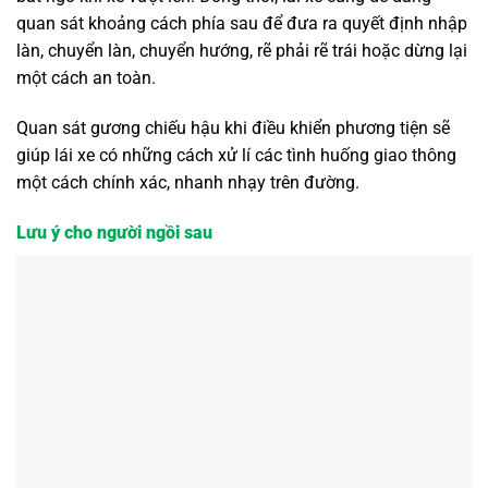
quan sát khoảng cách phía sau để đưa ra quyết định nhập
làn, chuyển làn, chuyển hướng, rẽ phải rẽ trái hoặc dừng lại
một cách an toàn.
Quan sát gương chiếu hậu khi điều khiển phương tiện sẽ
giúp lái xe có những cách xử lí các tình huống giao thông
một cách chính xác, nhanh nhạy trên đường.
Lưu ý cho người ngồi sau