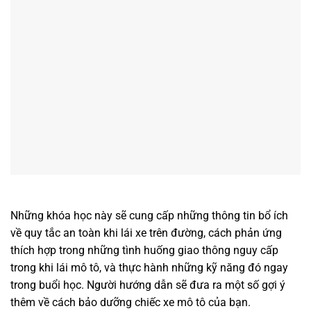
Những khóa học này sẽ cung cấp những thông tin bổ ích
về quy tắc an toàn khi lái xe trên đường, cách phản ứng
thích hợp trong những tình huống giao thông nguy cấp
trong khi lái mô tô, và thực hành những kỹ năng đó ngay
trong buổi học. Người hướng dẫn sẽ đưa ra một số gợi ý
thêm về cách bảo dưỡng chiếc xe mô tô của bạn.