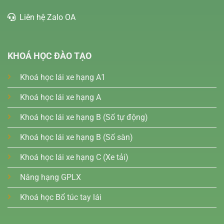
Liên hệ Zalo OA
KHOÁ HỌC ĐÀO TẠO
Khoá học lái xe hạng A1
Khoá học lái xe hạng A
Khoá học lái xe hạng B (Số tự động)
Khoá học lái xe hạng B (Số sàn)
Khoá học lái xe hạng C (Xe tải)
Nâng hạng GPLX
Khoá học Bổ túc tay lái