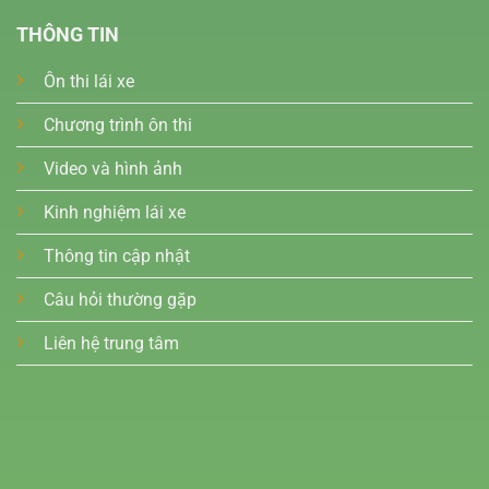
THÔNG TIN
Ôn thi lái xe
Chương trình ôn thi
Video và hình ảnh
Kinh nghiệm lái xe
Thông tin cập nhật
Câu hỏi thường gặp
Liên hệ trung tâm