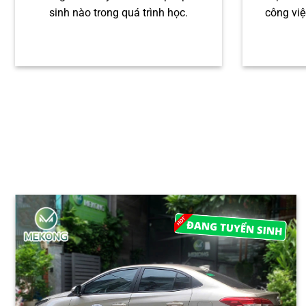
sinh nào trong quá trình học.
công việ