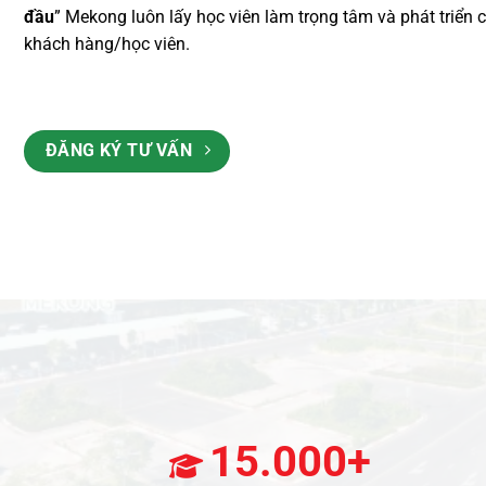
đầu
” Mekong luôn lấy học viên làm trọng tâm và phát triển 
khách hàng/học viên.
ĐĂNG KÝ TƯ VẤN
15.000+