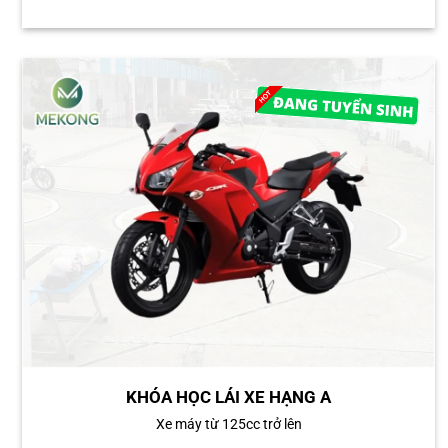
KHÓA HỌC LÁI XE HẠNG A
Xe máy từ 125cc trở lên