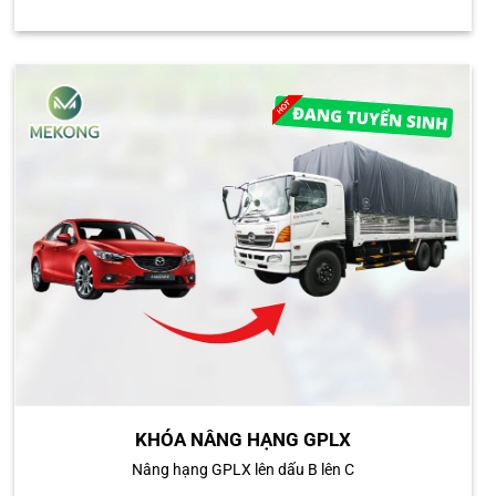
KHÓA NÂNG HẠNG GPLX
Nâng hạng GPLX lên dấu B lên C