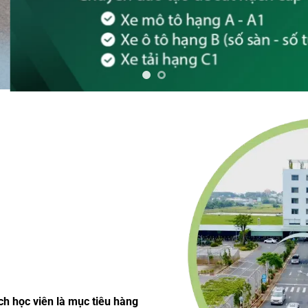
ích học viên là mục tiêu hàng