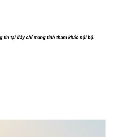
 tin tại đây chỉ mang tính tham khảo nội bộ.