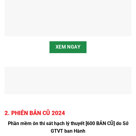
XEM NGAY
2. PHIÊN BẢN CŨ 2024
Phần mềm ôn thi sát hạch lý thuyết [600 BẢN CŨ] do Sở
GTVT ban Hành