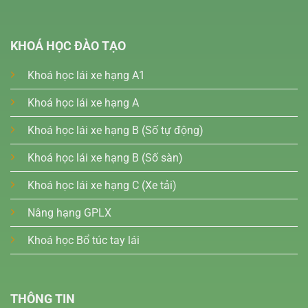
KHOÁ HỌC ĐÀO TẠO
Khoá học lái xe hạng A1
Khoá học lái xe hạng A
Khoá học lái xe hạng B (Số tự động)
Khoá học lái xe hạng B (Số sàn)
Khoá học lái xe hạng C (Xe tải)
Nâng hạng GPLX
Khoá học Bổ túc tay lái
THÔNG TIN