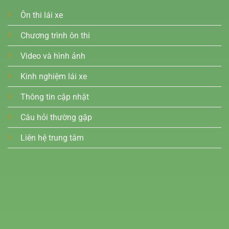
Ôn thi lái xe
Chương trình ôn thi
Video và hình ảnh
Kinh nghiệm lái xe
Thông tin cập nhật
Câu hỏi thường gặp
Liên hệ trung tâm