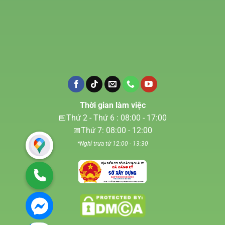
Thời gian làm việc
📅Thứ 2 - Thứ 6 : 08:00 - 17:00
📅Thứ 7: 08:00 - 12:00
*Nghỉ trưa từ 12:00 - 13:30