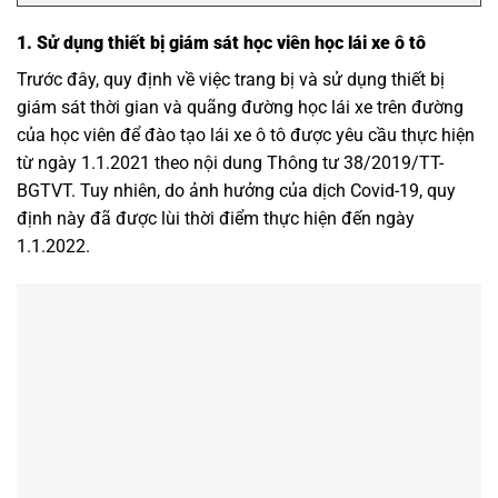
1. Sử dụng thiết bị giám sát học viên học lái xe ô tô
Trước đây, quy định về việc trang bị và sử dụng thiết bị
giám sát thời gian và quãng đường học lái xe trên đường
của học viên để đào tạo lái xe ô tô được yêu cầu thực hiện
từ ngày 1.1.2021 theo nội dung Thông tư 38/2019/TT-
BGTVT. Tuy nhiên, do ảnh hưởng của dịch Covid-19, quy
định này đã được lùi thời điểm thực hiện đến ngày
1.1.2022.