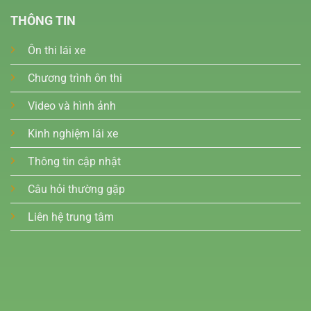
THÔNG TIN
Ôn thi lái xe
Chương trình ôn thi
Video và hình ảnh
Kinh nghiệm lái xe
Thông tin cập nhật
Câu hỏi thường gặp
Liên hệ trung tâm