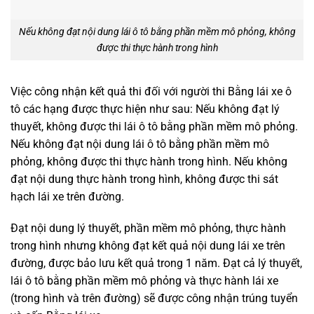
Nếu không đạt nội dung lái ô tô bằng phần mềm mô phỏng, không
được thi thực hành trong hình
Việc công nhận kết quả thi đối với người thi Bằng lái xe ô
tô các hạng được thực hiện như sau: Nếu không đạt lý
thuyết, không được thi lái ô tô bằng phần mềm mô phỏng.
Nếu không đạt nội dung lái ô tô bằng phần mềm mô
phỏng, không được thi thực hành trong hình. Nếu không
đạt nội dung thực hành trong hình, không được thi sát
hạch lái xe trên đường.
Đạt nội dung lý thuyết, phần mềm mô phỏng, thực hành
trong hình nhưng không đạt kết quả nội dung lái xe trên
đường, được bảo lưu kết quả trong 1 năm. Đạt cả lý thuyết,
lái ô tô bằng phần mềm mô phỏng và thực hành lái xe
(trong hình và trên đường) sẽ được công nhận trúng tuyển