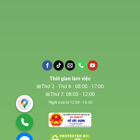
Thời gian làm việc
📅Thứ 2 - Thứ 6 : 08:00 - 17:00
📅Thứ 7: 08:00 - 12:00
*Nghỉ trưa từ 12:00 - 13:30