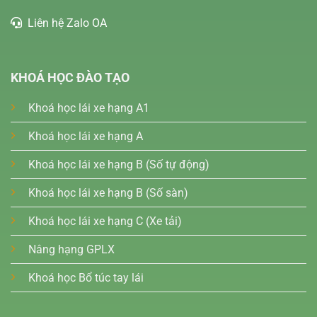
Liên hệ Zalo OA
KHOÁ HỌC ĐÀO TẠO
Khoá học lái xe hạng A1
Khoá học lái xe hạng A
Khoá học lái xe hạng B (Số tự động)
Khoá học lái xe hạng B (Số sàn)
Khoá học lái xe hạng C (Xe tải)
Nâng hạng GPLX
Khoá học Bổ túc tay lái