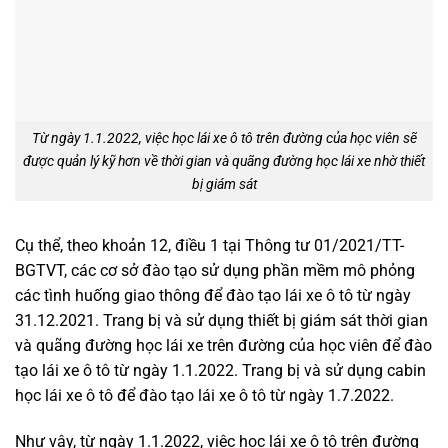
Từ ngày 1.1.2022, việc học lái xe ô tô trên đường của học viên sẽ
được quản lý kỹ hơn về thời gian và quãng đường học lái xe nhờ thiết
bị giám sát
Cụ thể, theo khoản 12, điều 1 tại Thông tư 01/2021/TT-
BGTVT, các cơ sở đào tạo sử dụng phần mềm mô phỏng
các tình huống giao thông để đào tạo lái xe ô tô từ ngày
31.12.2021. Trang bị và sử dụng thiết bị giám sát thời gian
và quãng đường học lái xe trên đường của học viên để đào
tạo lái xe ô tô từ ngày 1.1.2022. Trang bị và sử dụng cabin
học lái xe ô tô để đào tạo lái xe ô tô từ ngày 1.7.2022.
Như vậy, từ ngày 1.1.2022, việc học lái xe ô tô trên đường