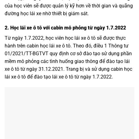
của học viên sẽ được quản lý kỹ hơn về thời gian và quãng
đường học lái xe nhờ thiết bị giám sát.
2. Học lái xe ô tô với cabin mô phỏng từ ngày 1.7.2022
Từ ngày 1.7.2022, học viên học lái xe ô tô sẽ được thực
hành trên cabin học lái xe ô tô. Theo đó, điều 1 Thông tư
01/2021/TT-BGTVT quy định cơ sở đào tạo sử dụng phần
mềm mô phỏng các tình huống giao thông để đào tạo lái
xe ô tô từ ngày 31.12.2021. Trang bị và sử dụng cabin học
lái xe ô tô để đào tạo lái xe ô tô từ ngày 1.7.2022.