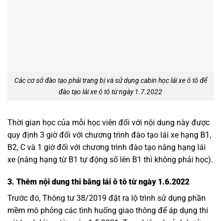
Các cơ sở đào tạo phải trang bị và sử dụng cabin học lái xe ô tô để
đào tạo lái xe ô tô từ ngày 1.7.2022
Thời gian học của mỗi học viên đối với nội dung này được
quy định 3 giờ đối với chương trình đào tạo lái xe hạng B1,
B2, C và 1 giờ đối với chương trình đào tạo nâng hạng lái
xe (nâng hạng từ B1 tự động số lên B1 thì không phải học).
3. Thêm nội dung thi bằng lái ô tô từ ngày 1.6.2022
Trước đó, Thông tư 38/2019 đặt ra lộ trình sử dụng phần
mềm mô phỏng các tình huống giao thông để áp dụng thi