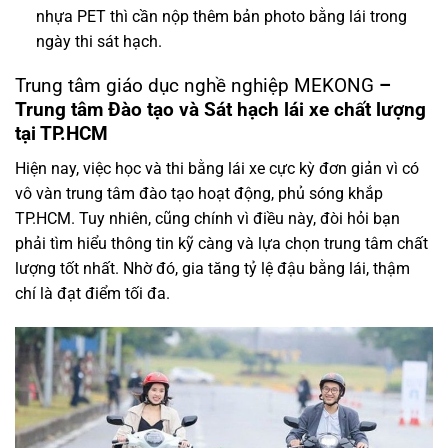
nhựa PET thì cần nộp thêm bản photo bằng lái trong
ngày thi sát hạch.
Trung tâm giáo dục nghề nghiệp MEKONG
–
Trung tâm Đào tạo và Sát hạch lái xe chất lượng
tại TP.HCM
Hiện nay, việc học và thi bằng lái xe cực kỳ đơn giản vì có
vô vàn trung tâm đào tạo hoạt động, phủ sóng khắp
TP.HCM. Tuy nhiên, cũng chính vì điều này, đòi hỏi bạn
phải tìm hiểu thông tin kỹ càng và lựa chọn trung tâm chất
lượng tốt nhất. Nhờ đó, gia tăng tỷ lệ đậu bằng lái, thậm
chí là đạt điểm tối đa.