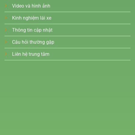
Video và hình ảnh
Kinh nghiệm lái xe
Thông tin cập nhật
Câu hỏi thường gặp
Liên hệ trung tâm