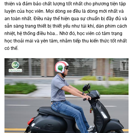
thiện và đảm bảo chất lượng tốt nhất cho phương tiện tập
luyện của học viên. Mọi dòng xe đều là dòng mới nhất và
an toàn nhất. Điều này thể hiện qua sự chuẩn bị đầy đủ và
sẵn sàng trang thiết bị thiết yếu như túi khí, dán phim cách
nhiệt, hệ thống điều hòa… Nhờ đó, học viên có tâm trạng
học thoải mái và yên tâm, nhằm tiếp thu kiến thức tốt nhất
có thể.