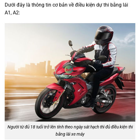
Dưới đây là thông tin cơ bản về điều kiện dự thi bằng lái
A1, A2:
Người từ đủ 18 tuổi trở lên tính theo ngày sát hạch thì đủ điều kiện thi
bằng lái xe máy