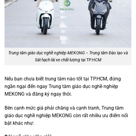
Trung tâm giáo dục nghề nghiệp MEKONG – Trung tâm Đào tạo và
Sát hạch lái xe chất lượng tại TP.HCM
Nếu bạn chưa biết trung tâm nào tốt tại TP.HCM, đừng
ngần ngại đến ngay Trung tâm giáo dục nghề nghiệp
MEKONG và đăng ký ngay thôi.
Bên cạnh mức giá phải chăng và cạnh tranh, Trung tâm
giáo dục nghề nghiệp MEKONG còn rất nhiều ưu điểm nổi
bật khác như: