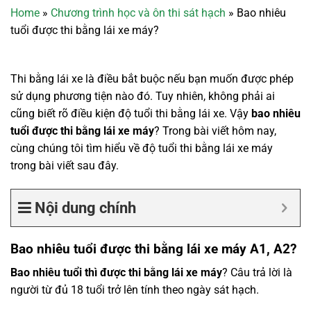
Home
»
Chương trình học và ôn thi sát hạch
»
Bao nhiêu
tuổi được thi bằng lái xe máy?
Thi bằng lái xe là điều bắt buộc nếu bạn muốn được phép
sử dụng phương tiện nào đó. Tuy nhiên, không phải ai
cũng biết rõ điều kiện độ tuổi thi bằng lái xe. Vậy
bao nhiêu
tuổi được thi bằng lái xe máy
? Trong bài viết hôm nay,
cùng chúng tôi tìm hiểu về độ tuổi thi bằng lái xe máy
trong bài viết sau đây.
Nội dung chính
Bao nhiêu tuổi được thi bằng lái xe máy A1, A2?
Bao nhiêu tuổi thì được thi bằng lái xe máy
? Câu trả lời là
người từ đủ 18 tuổi trở lên tính theo ngày sát hạch.