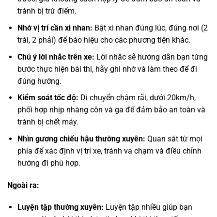
tránh bị trừ điểm.
Nhớ vị trí cần xi nhan:
Bật xi nhan đúng lúc, đúng nơi (2
trái, 2 phải) để báo hiệu cho các phương tiện khác.
Chú ý lời nhắc trên xe:
Lời nhắc sẽ hướng dẫn bạn từng
bước thực hiện bài thi, hãy ghi nhớ và làm theo để đi
đúng hướng.
Kiểm soát tốc độ:
Di chuyển chậm rãi, dưới 20km/h,
phối hợp nhịp nhàng côn và ga để đảm bảo an toàn và
tránh bị chết máy.
Nhìn gương chiếu hậu thường xuyên:
Quan sát từ mọi
phía để xác định vị trí xe, tránh va chạm và điều chỉnh
hướng đi phù hợp.
Ngoài ra:
Luyện tập thường xuyên:
Luyện tập nhiều giúp bạn