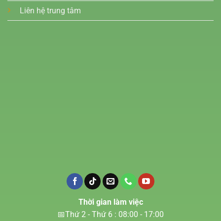
Liên hệ trung tâm
Thời gian làm việc
📅Thứ 2 - Thứ 6 : 08:00 - 17:00