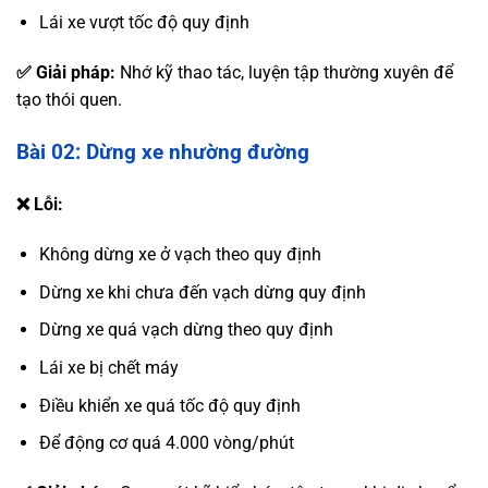
Lái xe vượt tốc độ quy định
✅ Giải pháp:
Nhớ kỹ thao tác, luyện tập thường xuyên để
tạo thói quen.
Bài 02: Dừng xe nhường đường
❌ Lỗi:
Không dừng xe ở vạch theo quy định
Dừng xe khi chưa đến vạch dừng quy định
Dừng xe quá vạch dừng theo quy định
Lái xe bị chết máy
Điều khiển xe quá tốc độ quy định
Để động cơ quá 4.000 vòng/phút