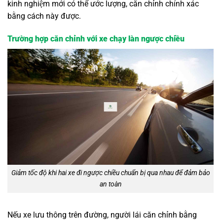
kinh nghiệm mới có thể ước lượng, căn chỉnh chính xác
bằng cách này được.
Trường hợp căn chỉnh với xe chạy làn ngược chiều
Giảm tốc độ khi hai xe đi ngược chiều chuẩn bị qua nhau để đảm bảo
an toàn
Nếu xe lưu thông trên đường, người lái căn chỉnh bằng