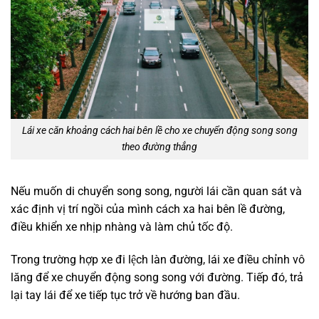
Lái xe căn khoảng cách hai bên lề cho xe chuyển động song song
theo đường thẳng
Nếu muốn di chuyển song song, người lái cần quan sát và
xác định vị trí ngồi của mình cách xa hai bên lề đường,
điều khiển xe nhịp nhàng và làm chủ tốc độ.
Trong trường hợp xe đi lệch làn đường, lái xe điều chỉnh vô
lăng để xe chuyển động song song với đường. Tiếp đó, trả
lại tay lái để xe tiếp tục trở về hướng ban đầu.