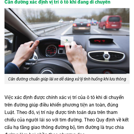
Căn đường xác định vị trí ô tô khi đang di chuyển
Căn đường chuẩn giúp lái xe dễ dàng xử lý tình huống khi lưu thông
Việc xác định được chính xác vị trí của ô tô khi di chuyển
trên đường giúp điều khiển phương tiện an toàn, đúng
Luật. Theo đó, vị trí này được tính toán dựa trên tham
chiếu của người lái so với tim đường. Theo Quy định về kết
cấu hạ tầng giao thông đường bộ, tim đường là trục chia