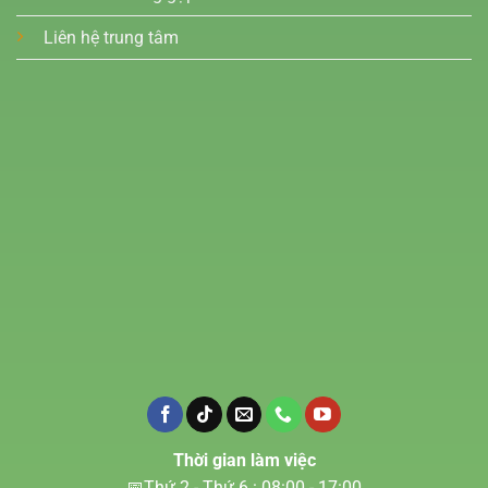
Liên hệ trung tâm
Thời gian làm việc
📅Thứ 2 - Thứ 6 : 08:00 - 17:00