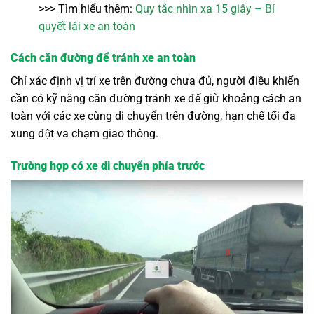
>>> Tìm hiểu thêm:
Quy tắc nhìn xa 15 giây – Bí
quyết lái xe an toàn
Cách căn đường để tránh xe an toàn
Chỉ xác định vị trí xe trên đường chưa đủ, người điều khiển
cần có kỹ năng căn đường tránh xe để giữ khoảng cách an
toàn với các xe cùng di chuyển trên đường, hạn chế tối đa
xung đột va chạm giao thông.
Trường hợp có xe di chuyển phía trước