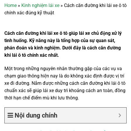
Home
»
Kinh nghiệm lái xe
»
Cách căn đường khi lái xe ô tô
chính xác đúng kỹ thuật
Cách căn đường khi lái xe ô tô giúp lái xe chủ động xử lý
tình huống. Kỹ năng này là tổng hợp của sự quan sát,
phán đoán và kinh nghiệm. Dưới đây là cách căn đường
khi lái ô tô chính xác nhất.
Một trong những nguyên nhân thường gặp của các vụ va
chạm giao thông hiện nay là do không xác định được vị trí
xe đi đường. Nắm được những cách căn đường khi lái ô tô
chuẩn xác sẽ giúp lái xe duy trì khoảng cách an toàn, đồng
thời hạn chế điểm mù khi lưu thông.
Nội dung chính