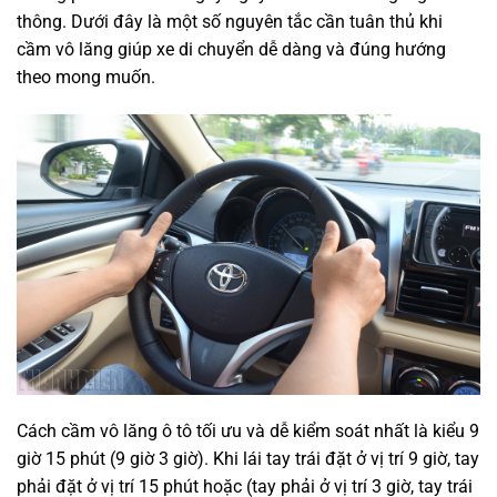
thông. Dưới đây là một số nguyên tắc cần tuân thủ khi
cầm vô lăng giúp xe di chuyển dễ dàng và đúng hướng
theo mong muốn.
Cách cầm vô lăng ô tô tối ưu và dễ kiểm soát nhất là kiểu 9
giờ 15 phút (9 giờ 3 giờ). Khi lái tay trái đặt ở vị trí 9 giờ, tay
phải đặt ở vị trí 15 phút hoặc (tay phải ở vị trí 3 giờ, tay trái