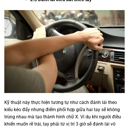
Kỹ thuật này thực hiện tương tự như cách đánh lái theo
kiểu kéo đẩy nhưng điểm phối hợp giữa hai tay sẽ không
trùng nhau mà tạo thành hình chữ X. Ví dụ khi người điều
khiển muốn rẽ trái, tay phải từ vị trí 3 giờ sẽ đánh lái vô