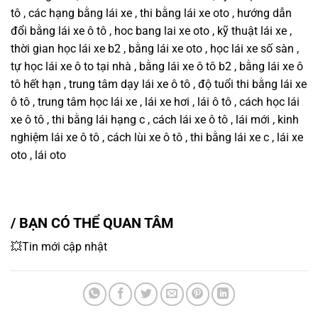
tô , các hạng bằng lái xe , thi bằng lái xe oto , hướng dẫn
đổi bằng lái xe ô tô , hoc bang lai xe oto , kỹ thuật lái xe ,
thời gian học lái xe b2 , bằng lái xe oto , học lái xe số sàn ,
tự học lái xe ô to tại nhà , bằng lái xe ô tô b2 , bằng lái xe ô
tô hết hạn , trung tâm dạy lái xe ô tô , độ tuổi thi bằng lái xe
ô tô , trung tâm học lái xe , lái xe hơi , lái ô tô , cách học lái
xe ô tô , thi bằng lái hạng c , cách lái xe ô tô , lái mới , kinh
nghiệm lái xe ô tô , cách lùi xe ô tô , thi bằng lái xe c , lái xe
oto , lái oto
/ BẠN CÓ THỂ QUAN TÂM
💥Tin mới cập nhật