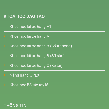
KHOÁ HỌC ĐÀO TẠO
Khoá học lái xe hạng A1
Khoá học lái xe hạng A
Khoá học lái xe hạng B (Số tự động)
Khoá học lái xe hạng B (Số sàn)
Khoá học lái xe hạng C (Xe tải)
Nâng hạng GPLX
Khoá học Bổ túc tay lái
THÔNG TIN