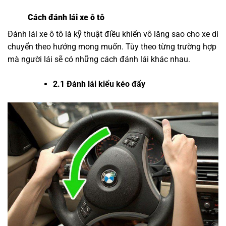
Cách đánh lái xe ô tô
Đánh lái xe ô tô là kỹ thuật điều khiển vô lăng sao cho xe di
chuyển theo hướng mong muốn. Tùy theo từng trường hợp
mà người lái sẽ có những cách đánh lái khác nhau.
2.1 Đánh lái kiểu kéo đẩy