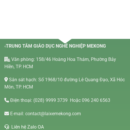
‹TRUNG TÂM GIÁO DỤC NGHỀ NGHIỆP MEKONG
Văn phòng: 158/46 Hoàng Hoa Thám, Phường Bảy
Hiền, TP. HCM
Sân sát hạch: Số 1968/10 đường Lê Quang Đạo, Xã Hóc
Môn, TP. HCM
Điện thoại:
(028) 9999 3739
Hoặc 096 240 6563
E-mail:
contact@laixemekong.com
Liên hệ Zalo OA