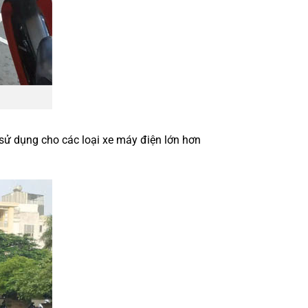
 sử dụng cho các loại xe máy điện lớn hơn