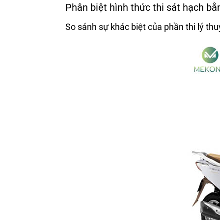
Phân biệt hình thức thi sát hạch bằ
So sánh sự khác biệt của phần thi lý thu