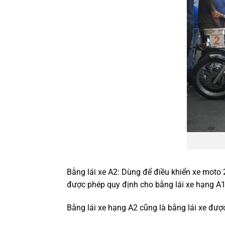
Bằng lái xe A2: Dùng để điều khiển xe moto 
được phép quy định cho bằng lái xe hạng A1
Bằng lái xe hạng A2 cũng là bằng lái xe đư