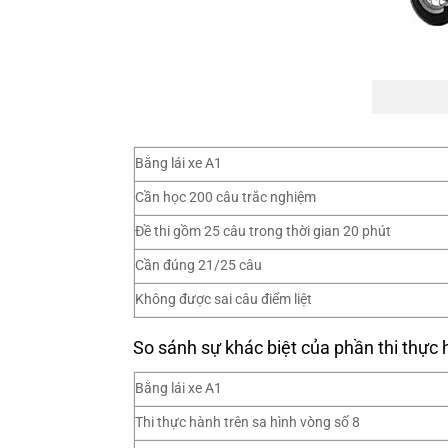
Bằng lái xe A1
Cần học 200 câu trắc nghiệm
Đề thi gồm 25 câu trong thời gian 20 phút
Cần đúng 21/25 câu
Không được sai câu điểm liệt
So sánh sự khác biệt của phần thi thực
Bằng lái xe A1
Thi thực hành trên sa hình vòng số 8