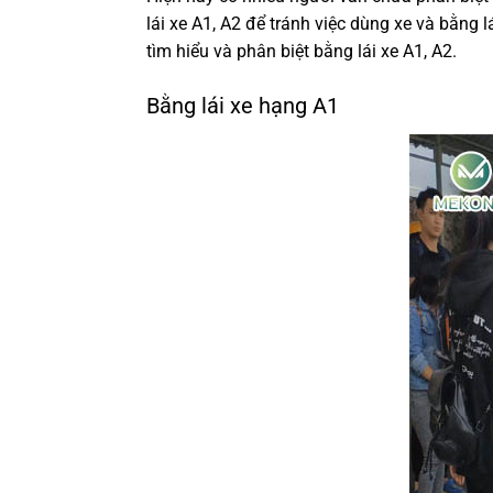
lái xe A1, A2 để tránh việc dùng xe và bằng
tìm hiểu và phân biệt bằng lái xe A1, A2.
Bằng lái xe hạng A1