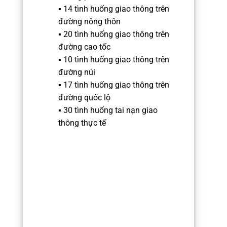
▪️ 14 tình huống giao thông trên
đường nông thôn
▪️ 20 tình huống giao thông trên
đường cao tốc
▪️ 10 tình huống giao thông trên
đường núi
▪️ 17 tình huống giao thông trên
đường quốc lộ
▪️ 30 tình huống tai nạn giao
thông thực tế