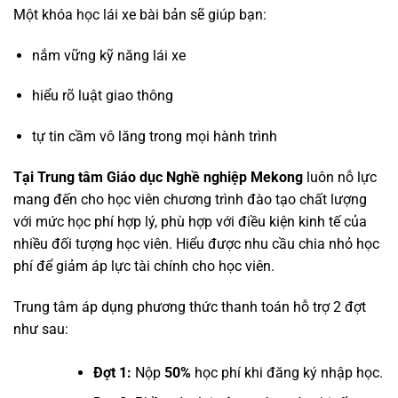
Một khóa học lái xe bài bản sẽ giúp bạn:
nắm vững kỹ năng lái xe
hiểu rõ luật giao thông
tự tin cầm vô lăng trong mọi hành trình
Tại Trung tâm Giáo dục Nghề nghiệp Mekong
luôn nỗ lực
mang đến cho học viên chương trình đào tạo chất lượng
với mức học phí hợp lý, phù hợp với điều kiện kinh tế của
nhiều đối tượng học viên. Hiểu được nhu cầu chia nhỏ học
phí để giảm áp lực tài chính cho học viên.
Trung tâm áp dụng phương thức thanh toán hỗ trợ 2 đợt
như sau:
Đợt 1:
Nộp
50%
học phí khi đăng ký nhập học.