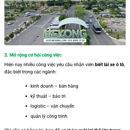
2. Mở rộng cơ hội công việc
Hiện nay nhiều công việc yêu cầu nhân viên
biết lái xe ô tô
,
đặc biệt trong các ngành:
kinh doanh – bán hàng
kỹ thuật – bảo trì
logistic – vận chuyển
quản lý công trình