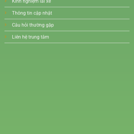
Kinh nghiệm lái xe
Thông tin cập nhật
Câu hỏi thường gặp
Liên hệ trung tâm