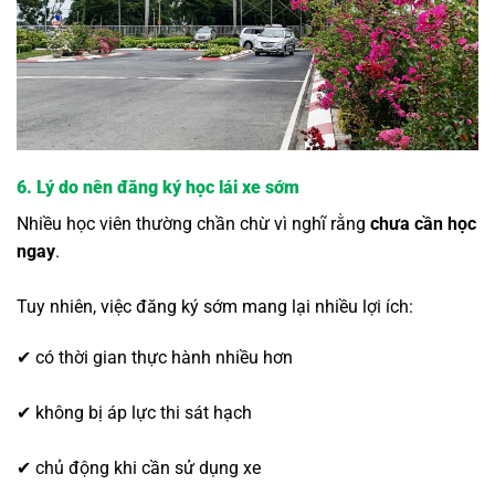
6. Lý do nên đăng ký học lái xe sớm
Nhiều học viên thường chần chừ vì nghĩ rằng
chưa cần học
ngay
.
Tuy nhiên, việc đăng ký sớm mang lại nhiều lợi ích:
✔ có thời gian thực hành nhiều hơn
✔ không bị áp lực thi sát hạch
✔ chủ động khi cần sử dụng xe