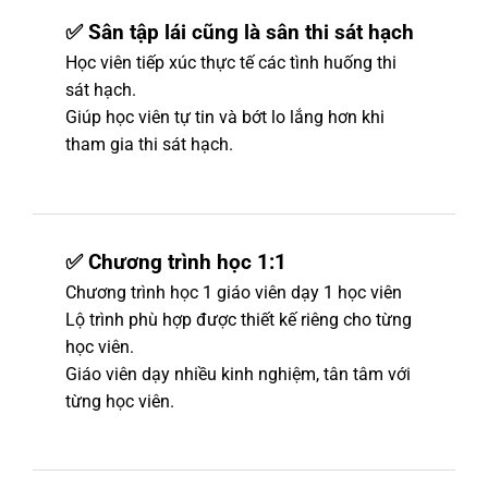
✅ Sân tập lái cũng là sân thi sát hạch
Học viên tiếp xúc thực tế các tình huống thi
sát hạch.
Giúp học viên tự tin và bớt lo lắng hơn khi
tham gia thi sát hạch.
✅ Chương trình học 1:1
Chương trình học 1 giáo viên dạy 1 học viên
Lộ trình phù hợp được thiết kế riêng cho từng
học viên.
Giáo viên dạy nhiều kinh nghiệm, tân tâm với
từng học viên.