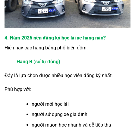
4. Năm 2026 nên đăng ký học lái xe hạng nào?
Hiện nay các hạng bằng phổ biến gồm:
Hạng B (số tự động)
Đây là lựa chọn được nhiều học viên đăng ký nhất.
Phù hợp với:
người mới học lái
người sử dụng xe gia đình
người muốn học nhanh và dễ tiếp thu