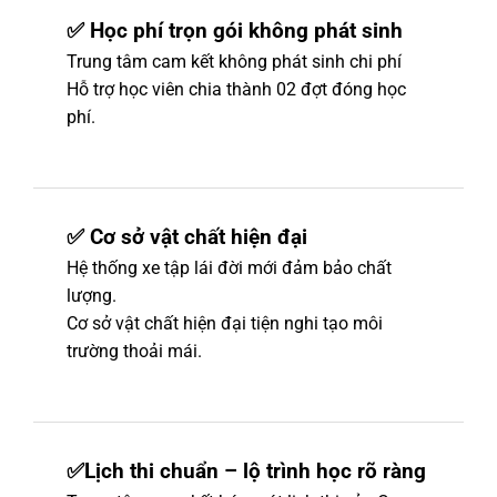
✅ Học phí trọn gói không phát sinh
Trung tâm cam kết không phát sinh chi phí
Hỗ trợ học viên chia thành 02 đợt đóng học
phí.
✅ Cơ sở vật chất hiện đại
Hệ thống xe tập lái đời mới đảm bảo chất
lượng.
Cơ sở vật chất hiện đại tiện nghi tạo môi
trường thoải mái.
✅Lịch thi chuẩn – lộ trình học rõ ràng