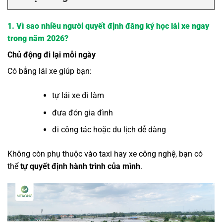
1. Vì sao nhiều người quyết định đăng ký học lái xe ngay
trong năm 2026?
Chủ động đi lại mỗi ngày
Có bằng lái xe giúp bạn:
tự lái xe đi làm
đưa đón gia đình
đi công tác hoặc du lịch dễ dàng
Không còn phụ thuộc vào taxi hay xe công nghệ, bạn có
thể
tự quyết định hành trình của mình
.