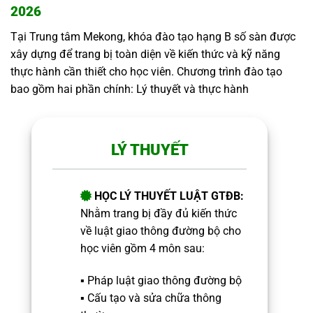
2026
Tại Trung tâm Mekong, khóa đào tạo hạng B số sàn được
xây dựng để trang bị toàn diện về kiến thức và kỹ năng
thực hành cần thiết cho học viên. Chương trình đào tạo
bao gồm hai phần chính: Lý thuyết và thực hành
LÝ THUYẾT
HỌC LÝ THUYẾT LUẬT GTĐB:
Nhằm trang bị đầy đủ kiến thức
về luật giao thông đường bộ cho
học viên gồm 4 môn sau:
▪️ Pháp luật giao thông đường bộ
▪️ Cấu tạo và sửa chữa thông