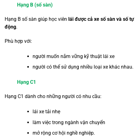
Hạng B (số sàn)
Hạng B số sàn giúp học viên
lái được cả xe số sàn và số tự
động
.
Phù hợp với:
người muốn nắm vững kỹ thuật lái xe
người có thể sử dụng nhiều loại xe khác nhau.
Hạng C1
Hạng C1 dành cho những người có nhu cầu:
lái xe tải nhẹ
làm việc trong ngành vận chuyển
mở rộng cơ hội nghề nghiệp.