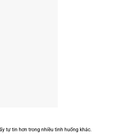
ấy tự tin hơn trong nhiều tình huống khác.