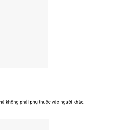
ó mà không phải phụ thuộc vào người khác.