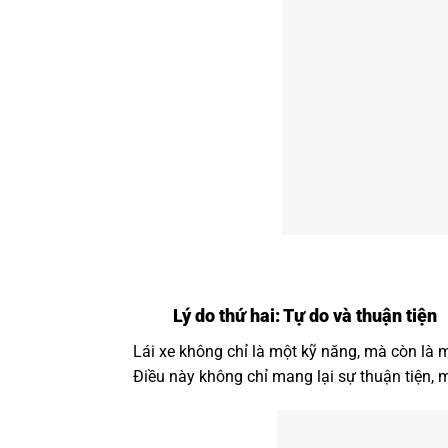
Lý do thứ hai: Tự do và thuận tiện
Lái xe không chỉ là một kỹ năng, mà còn là 
Điều này không chỉ mang lại sự thuận tiện, 