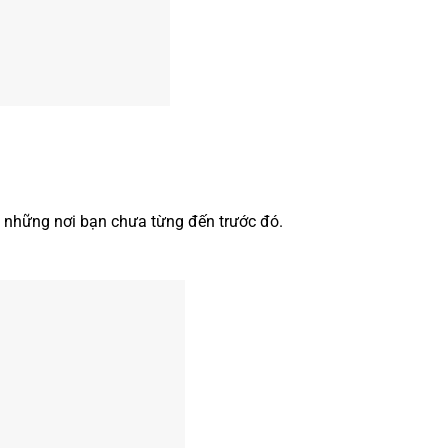
ến những nơi bạn chưa từng đến trước đó.