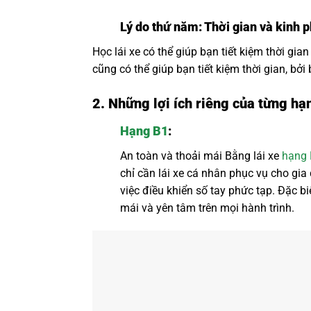
Lý do thứ năm: Thời gian và kinh p
Học lái xe có thể giúp bạn tiết kiệm thời gian
cũng có thể giúp bạn tiết kiệm thời gian, bởi 
2. Những lợi ích riêng của từng hạ
Hạng B1
:
An toàn và thoải mái Bằng lái xe
hạng 
chỉ cần lái xe cá nhân phục vụ cho gia
việc điều khiển số tay phức tạp. Đặc bi
mái và yên tâm trên mọi hành trình.