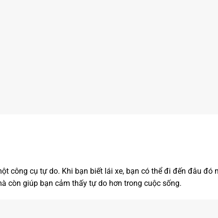
một công cụ tự do. Khi bạn biết lái xe, bạn có thể đi đến đâu đ
mà còn giúp bạn cảm thấy tự do hơn trong cuộc sống.