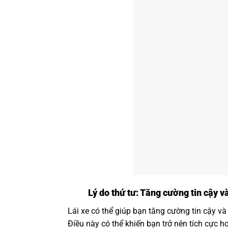
Lý do thứ tư: Tăng cường tin cậy v
Lái xe có thể giúp bạn tăng cường tin cậy và 
Điều này có thể khiến bạn trở nên tích cực h