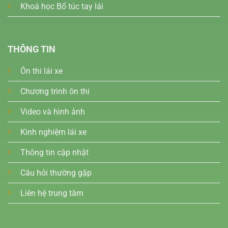
Khoá học Bổ túc tay lái
THÔNG TIN
Ôn thi lái xe
Chương trình ôn thi
Video và hình ảnh
Kinh nghiệm lái xe
Thông tin cập nhật
Câu hỏi thường gặp
Liên hệ trung tâm