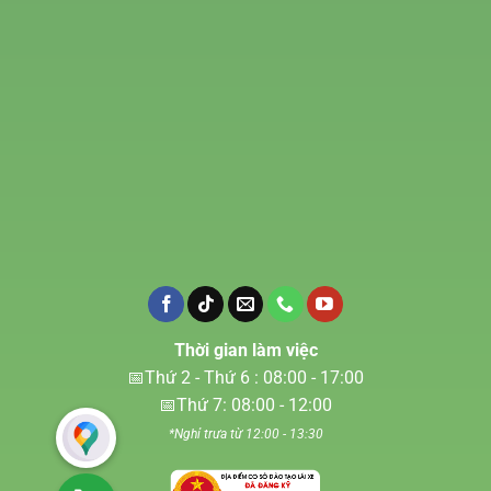
Thời gian làm việc
📅Thứ 2 - Thứ 6 : 08:00 - 17:00
📅Thứ 7: 08:00 - 12:00
*Nghỉ trưa từ 12:00 - 13:30