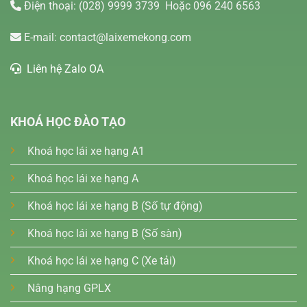
Điện thoại:
(028) 9999 3739
Hoặc 096 240 6563
E-mail:
contact@laixemekong.com
Liên hệ Zalo OA
KHOÁ HỌC ĐÀO TẠO
Khoá học lái xe hạng A1
Khoá học lái xe hạng A
Khoá học lái xe hạng B (Số tự động)
Khoá học lái xe hạng B (Số sàn)
Khoá học lái xe hạng C (Xe tải)
Nâng hạng GPLX