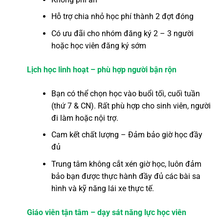
Hỗ trợ chia nhỏ học phí thành 2 đợt đóng
Có ưu đãi cho nhóm đăng ký 2 – 3 người
hoặc học viên đăng ký sớm
Lịch học linh hoạt – phù hợp người bận rộn
Bạn có thể chọn học vào buổi tối, cuối tuần
(thứ 7 & CN). Rất phù hợp cho sinh viên, người
đi làm hoặc nội trợ.
Cam kết chất lượng – Đảm bảo giờ học đầy
đủ
Trung tâm không cắt xén giờ học, luôn đảm
bảo bạn được thực hành đầy đủ các bài sa
hình và kỹ năng lái xe thực tế.
Giáo viên tận tâm – dạy sát năng lực học viên