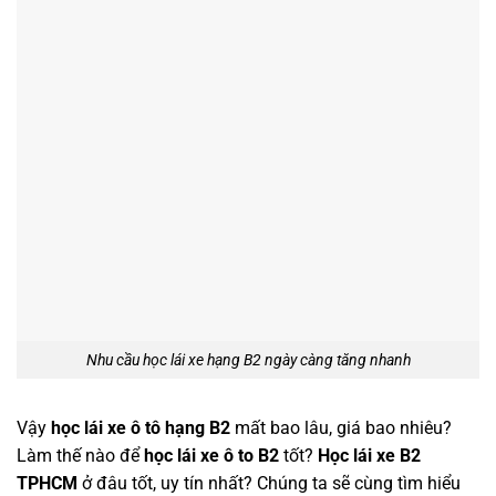
Nhu cầu học lái xe hạng B2 ngày càng tăng nhanh
Vậy
học lái xe ô tô hạng B2
mất bao lâu, giá bao nhiêu?
Làm thế nào để
học lái xe ô to B2
tốt?
Học lái xe B2
TPHCM
ở đâu tốt, uy tín nhất? Chúng ta sẽ cùng tìm hiểu