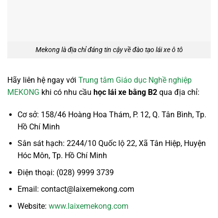
Mekong là địa chỉ đáng tin cậy về đào tạo lái xe ô tô
Hãy liên hệ ngay với
Trung tâm Giáo dục Nghề nghiệp
MEKONG
khi có nhu cầu
học lái xe bằng B2
qua địa chỉ:
Cơ sở: 158/46 Hoàng Hoa Thám, P. 12, Q. Tân Bình, Tp.
Hồ Chí Minh
Sân sát hạch: 2244/10 Quốc lộ 22, Xã Tân Hiệp, Huyện
Hóc Môn, Tp. Hồ Chí Minh
Điện thoại: (028) 9999 3739
Email: contact@laixemekong.com
Website:
www.laixemekong.com