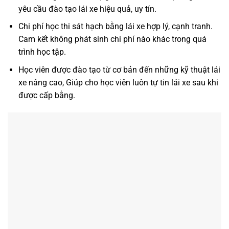
yêu cầu đào tạo lái xe hiệu quả, uy tín.
Chi phí học thi sát hạch bằng lái xe hợp lý, cạnh tranh.
Cam kết không phát sinh chi phí nào khác trong quá
trình học tập.
Học viên được đào tạo từ cơ bản đến những kỹ thuật lái
xe nâng cao, Giúp cho học viên luôn tự tin lái xe sau khi
được cấp bằng.