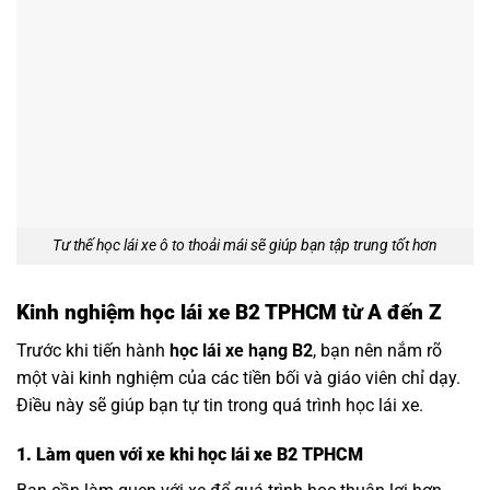
Tư thế học lái xe ô to thoải mái sẽ giúp bạn tập trung tốt hơn
Kinh nghiệm học lái xe B2 TPHCM từ A đến Z
Trước khi tiến hành
học lái xe hạng B2
, bạn nên nắm rõ
một vài kinh nghiệm của các tiền bối và giáo viên chỉ dạy.
Điều này sẽ giúp bạn tự tin trong quá trình học lái xe.
1. Làm quen với xe khi học lái xe B2 TPHCM