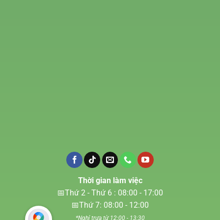
Thời gian làm việc
📅Thứ 2 - Thứ 6 : 08:00 - 17:00
📅Thứ 7: 08:00 - 12:00
*Nghỉ trưa từ 12:00 - 13:30