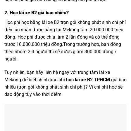
2. Học lái xe B2 giá bao nhiêu?
Học phí học bằng lái xe B2 trọn gói không phát sinh chi phí
đến lúc nhận được bằng tại Mekong tầm 20.000.000 triệu
đồng. Học phí được chia làm 2 lần đóng và có thể đóng
trước 10.000.000 triệu đồng.Trong trường hợp, bạn đóng
theo nhóm 2-3 người thì sẽ được giảm 300.000 đồng /
người.
Tuy nhiên, bạn hãy liên hệ ngay với trung tâm lái xe
Mekong để biết chính xác phí
học lái xe B2 TPHCM
giá bao
nhiêu (trọn gói không phát sinh chi phí)? Vì chi phí học sẽ
dao động tùy vào thời điểm.