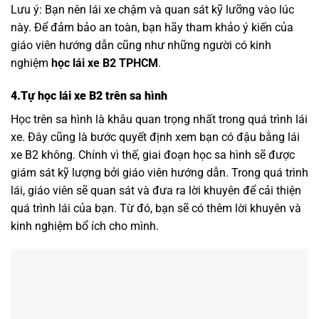
Lưu ý: Bạn nên lái xe chậm và quan sát kỹ lưỡng vào lúc
này. Để đảm bảo an toàn, bạn hãy tham khảo ý kiến của
giáo viên hướng dẫn cũng như những người có kinh
nghiệm
học lái xe B2 TPHCM
.
4.Tự học lái xe B2 trên sa hình
Học trên sa hình là khâu quan trọng nhất trong quá trình lái
xe. Đây cũng là bước quyết định xem bạn có đậu bằng lái
xe B2 không. Chính vì thế, giai đoạn học sa hình sẽ được
giám sát kỹ lượng bởi giáo viên hướng dẫn. Trong quá trình
lái, giáo viên sẽ quan sát và đưa ra lời khuyên để cải thiện
quá trình lái của bạn. Từ đó, bạn sẽ có thêm lời khuyên và
kinh nghiệm bổ ích cho mình.