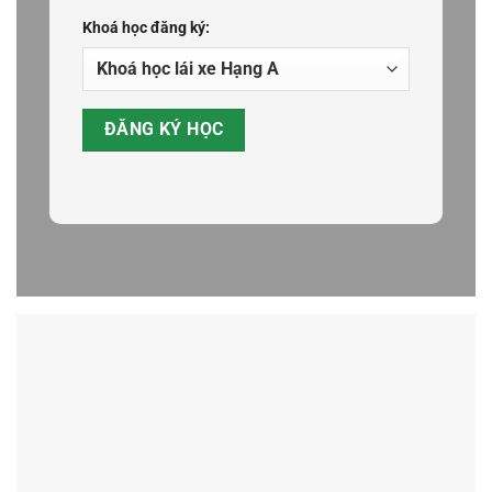
Khoá học đăng ký: