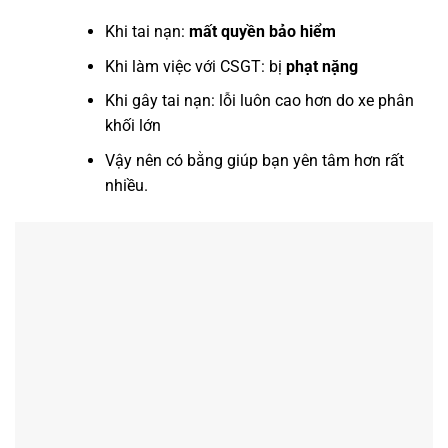
Khi tai nạn:
mất quyền bảo hiểm
Khi làm việc với CSGT: bị
phạt nặng
Khi gây tai nạn: lỗi luôn cao hơn do xe phân
khối lớn
Vậy nên có bằng giúp bạn yên tâm hơn rất
nhiều.