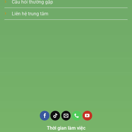
Câu hỏi thường gặp
Liên hệ trung tâm
Thời gian làm việc