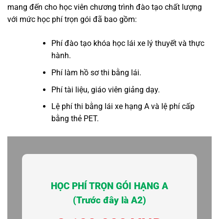
mang đến cho học viên chương trình đào tạo chất lượng
với mức học phí trọn gói đã bao gồm:
Phí đào tạo khóa học lái xe lý thuyết và thực
hành.
Phí làm hồ sơ thi bằng lái.
Phí tài liệu, giáo viên giảng dạy.
Lệ phí thi bằng lái xe hạng A và lệ phí cấp
bằng thẻ PET.
HỌC PHÍ TRỌN GÓI HẠNG A
(Trước đây là A2)