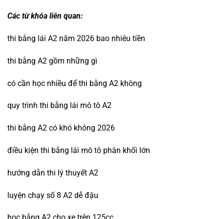
Các từ khóa liên quan:
thi bằng lái A2 năm 2026 bao nhiêu tiền
thi bằng A2 gồm những gì
có cần học nhiều để thi bằng A2 không
quy trình thi bằng lái mô tô A2
thi bằng A2 có khó không 2026
điều kiện thi bằng lái mô tô phân khối lớn
hướng dẫn thi lý thuyết A2
luyện chạy số 8 A2 dễ đậu
học bằng A2 cho xe trên 125cc