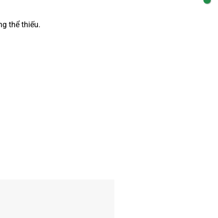
g thể thiếu.