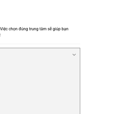
 Việc chọn đúng trung tâm sẽ giúp bạn
!