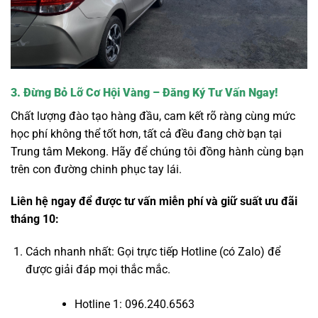
3. Đừng Bỏ Lỡ Cơ Hội Vàng – Đăng Ký Tư Vấn Ngay!
Chất lượng đào tạo hàng đầu, cam kết rõ ràng cùng mức
học phí không thể tốt hơn, tất cả đều đang chờ bạn tại
Trung tâm Mekong. Hãy để chúng tôi đồng hành cùng bạn
trên con đường chinh phục tay lái.
Liên hệ ngay để được tư vấn miễn phí và giữ suất ưu đãi
tháng 10:
Cách nhanh nhất: Gọi trực tiếp Hotline (có Zalo) để
được giải đáp mọi thắc mắc.
Hotline 1: 096.240.6563