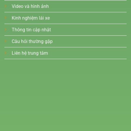
Video và hình ảnh
Kinh nghiệm lái xe
Thông tin cập nhật
Câu hỏi thường gặp
Liên hệ trung tâm