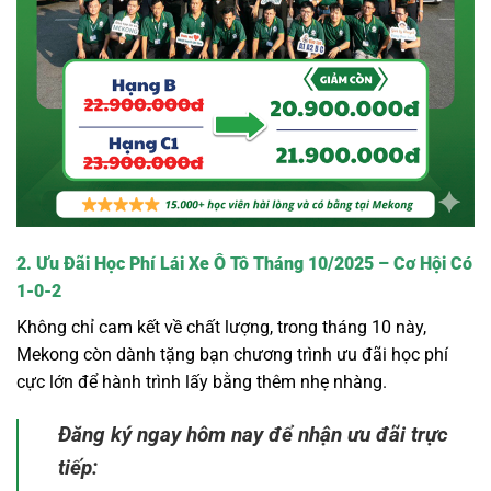
2. Ưu Đãi Học Phí Lái Xe Ô Tô Tháng 10/2025 – Cơ Hội Có
1-0-2
Không chỉ cam kết về chất lượng, trong tháng 10 này,
Mekong còn dành tặng bạn chương trình ưu đãi học phí
cực lớn để hành trình lấy bằng thêm nhẹ nhàng.
Đăng ký ngay hôm nay để nhận ưu đãi trực
tiếp: