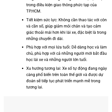
trong điều kiện giao thông phức tạp của
TP.HCM.
Tiết kiệm sức lực: Không cần thao tác với côn
và cần số, giúp giảm mỏi chân và tạo cảm
giác thoải mái hơn khi lái xe, đặc biệt là trong
những chuyến đi dài.
Phù hợp với mọi lứa tuổi: Dễ dàng học và làm
chủ, phù hợp với cả những người mới bắt đầu
học lái xe và những người lớn tuổi.
Xu hướng tương lai: Xe số tự động đang ngày
càng phổ biến trên toàn thế giới và được dự
đoán sẽ tiếp tục phát triển mạnh mẽ trong
tương lai.