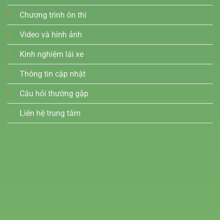
Chương trình ôn thi
Video và hình ảnh
Kinh nghiệm lái xe
Thông tin cập nhật
Câu hỏi thường gặp
Liên hệ trung tâm