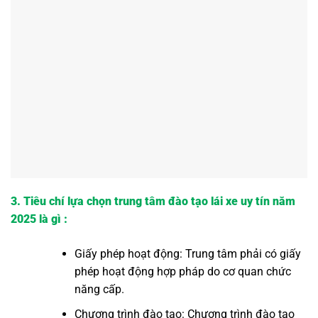
3. Tiêu chí lựa chọn trung tâm đào tạo lái xe uy tín năm
2025 là gì :
Giấy phép hoạt động: Trung tâm phải có giấy
phép hoạt động hợp pháp do cơ quan chức
năng cấp.
Chương trình đào tạo: Chương trình đào tạo