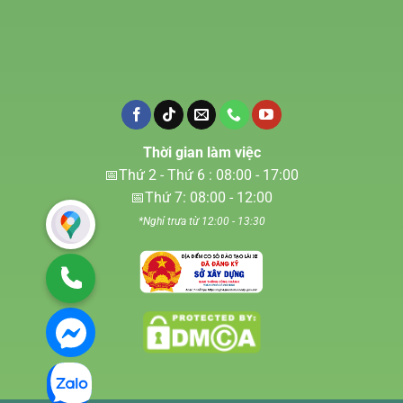
Thời gian làm việc
📅Thứ 2 - Thứ 6 : 08:00 - 17:00
📅Thứ 7: 08:00 - 12:00
*Nghỉ trưa từ 12:00 - 13:30