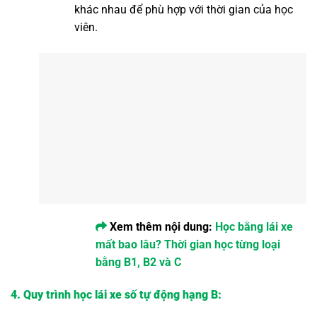
khác nhau để phù hợp với thời gian của học
viên.
Xem thêm nội dung:
Học bằng lái xe
mất bao lâu? Thời gian học từng loại
bằng B1, B2 và C
4. Quy trình học lái xe số tự động hạng B: