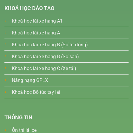
KHOÁ HỌC ĐÀO TẠO
Khoá học lái xe hạng A1
Khoá học lái xe hạng A
Khoá học lái xe hạng B (Số tự động)
Khoá học lái xe hạng B (Số sàn)
Khoá học lái xe hạng C (Xe tải)
Nâng hạng GPLX
Khoá học Bổ túc tay lái
THÔNG TIN
Ôn thi lái xe