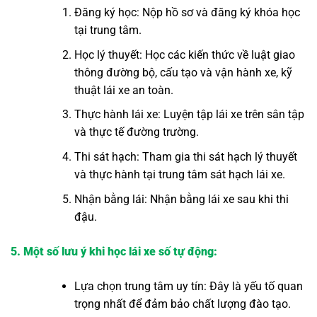
Đăng ký học: Nộp hồ sơ và đăng ký khóa học
tại trung tâm.
Học lý thuyết: Học các kiến thức về luật giao
thông đường bộ, cấu tạo và vận hành xe, kỹ
thuật lái xe an toàn.
Thực hành lái xe: Luyện tập lái xe trên sân tập
và thực tế đường trường.
Thi sát hạch: Tham gia thi sát hạch lý thuyết
và thực hành tại trung tâm sát hạch lái xe.
Nhận bằng lái: Nhận bằng lái xe sau khi thi
đậu.
5. Một số lưu ý khi học lái xe số tự động:
Lựa chọn trung tâm uy tín: Đây là yếu tố quan
trọng nhất để đảm bảo chất lượng đào tạo.