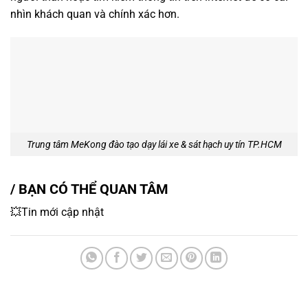
nhìn khách quan và chính xác hơn.
Trung tâm MeKong đào tạo dạy lái xe & sát hạch uy tín TP.HCM
/ BẠN CÓ THỂ QUAN TÂM
💥Tin mới cập nhật