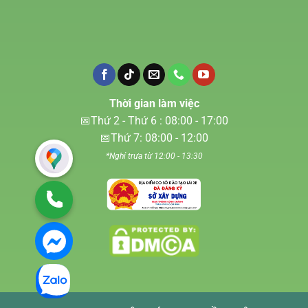
Thời gian làm việc
📅Thứ 2 - Thứ 6 : 08:00 - 17:00
📅Thứ 7: 08:00 - 12:00
*Nghỉ trưa từ 12:00 - 13:30