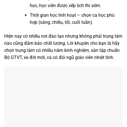
học, học viên được xếp lịch thi sớm.
Thời gian học linh hoạt – chọn ca học phù
hợp (sáng, chiều, tối, cuối tuần).
Hiện nay có nhiều nơi đào tạo nhưng không phải trung tâm
nào cũng đảm bảo chất lượng. Lời khuyên cho bạn là hãy
chọn trung tâm có nhiều năm kinh nghiệm, sân tập chuẩn
Bộ GTVT, xe đời mới, và có đội ngũ giáo viên nhiệt tình.