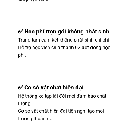
✅ Học phí trọn gói không phát sinh
Trung tâm cam kết không phát sinh chi phí
Hỗ trợ học viên chia thành 02 đợt đóng học
phí.
✅ Cơ sở vật chất hiện đại
Hệ thống xe tập lái đời mới đảm bảo chất
lượng.
Cơ sở vật chất hiện đại tiện nghi tạo môi
trường thoải mái.