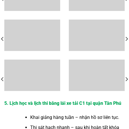
5. Lịch học và lịch thi bằng lái xe tải C1 tại quận Tân Phú
Khai giảng hàng tuần – nhận hồ sơ liên tục.
Thi sát hạch nhanh – sau khi hoàn tất khóa