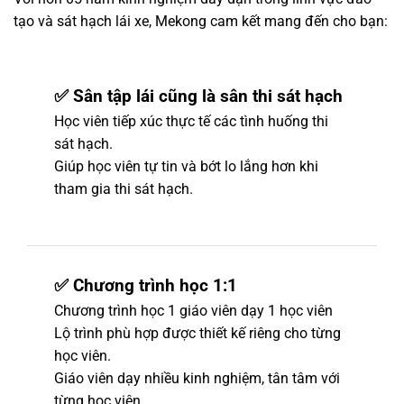
tạo và sát hạch lái xe, Mekong cam kết mang đến cho bạn:
✅ Sân tập lái cũng là sân thi sát hạch
Học viên tiếp xúc thực tế các tình huống thi
sát hạch.
Giúp học viên tự tin và bớt lo lắng hơn khi
tham gia thi sát hạch.
✅ Chương trình học 1:1
Chương trình học 1 giáo viên dạy 1 học viên
Lộ trình phù hợp được thiết kế riêng cho từng
học viên.
Giáo viên dạy nhiều kinh nghiệm, tân tâm với
từng học viên.