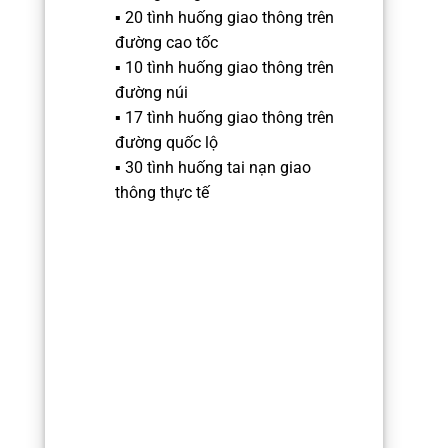
▪️ 20 tình huống giao thông trên
đường cao tốc
▪️ 10 tình huống giao thông trên
đường núi
▪️ 17 tình huống giao thông trên
đường quốc lộ
▪️ 30 tình huống tai nạn giao
thông thực tế