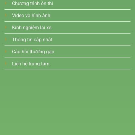
Chương trình ôn thi
Video và hình ảnh
Kinh nghiệm lái xe
Thông tin cập nhật
Câu hỏi thường gặp
Liên hệ trung tâm