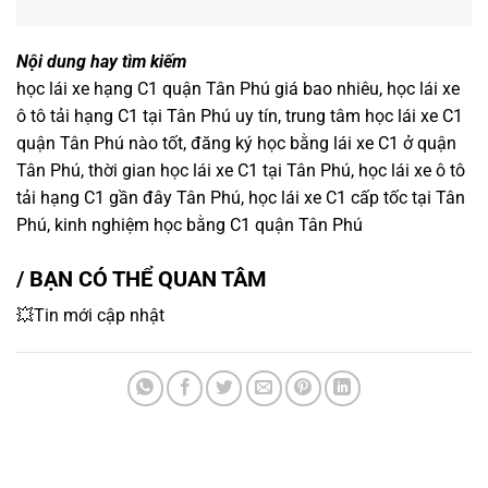
Nội dung hay tìm kiếm
học lái xe hạng C1 quận Tân Phú giá bao nhiêu, học lái xe
ô tô tải hạng C1 tại Tân Phú uy tín, trung tâm học lái xe C1
quận Tân Phú nào tốt, đăng ký học bằng lái xe C1 ở quận
Tân Phú, thời gian học lái xe C1 tại Tân Phú, học lái xe ô tô
tải hạng C1 gần đây Tân Phú, học lái xe C1 cấp tốc tại Tân
Phú, kinh nghiệm học bằng C1 quận Tân Phú
/ BẠN CÓ THỂ QUAN TÂM
💥Tin mới cập nhật