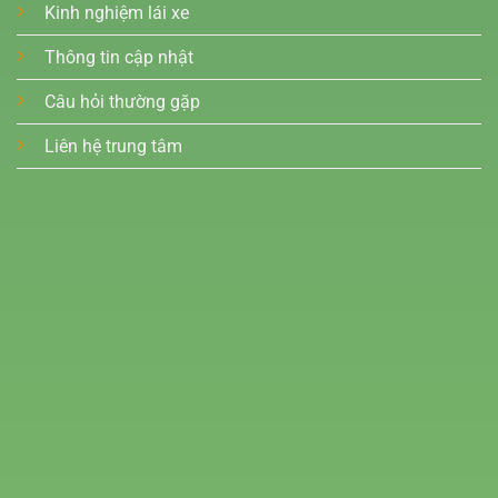
Kinh nghiệm lái xe
Thông tin cập nhật
Câu hỏi thường gặp
Liên hệ trung tâm