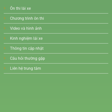
Ôn thi lái xe
Chương trình ôn thi
Video và hình ảnh
Kinh nghiệm lái xe
Thông tin cập nhật
Câu hỏi thường gặp
Liên hệ trung tâm