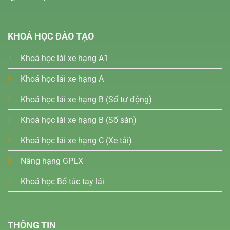
KHOÁ HỌC ĐÀO TẠO
Khoá học lái xe hạng A1
Khoá học lái xe hạng A
Khoá học lái xe hạng B (Số tự động)
Khoá học lái xe hạng B (Số sàn)
Khoá học lái xe hạng C (Xe tải)
Nâng hạng GPLX
Khoá học Bổ túc tay lái
THÔNG TIN