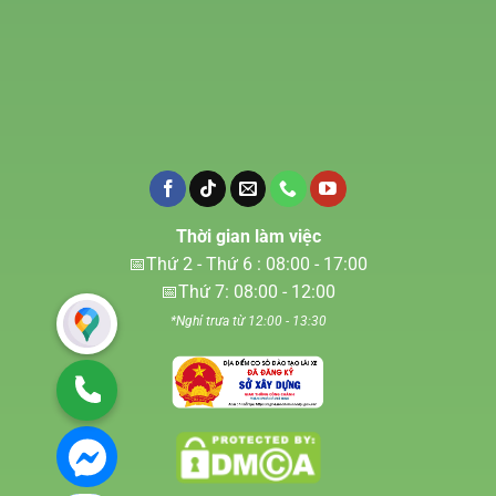
Thời gian làm việc
📅Thứ 2 - Thứ 6 : 08:00 - 17:00
📅Thứ 7: 08:00 - 12:00
*Nghỉ trưa từ 12:00 - 13:30