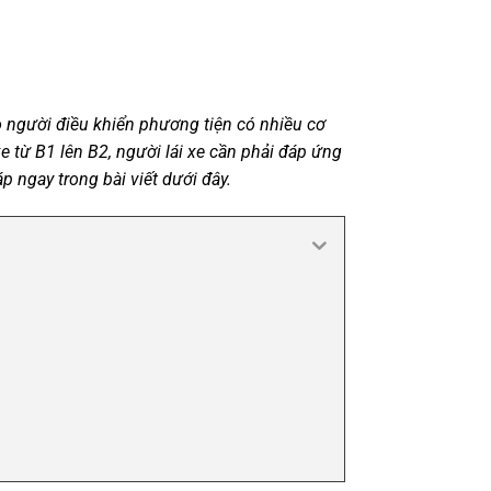
o người điều khiển phương tiện có nhiều cơ
xe từ B1 lên B2, người lái xe cần phải đáp ứng
p ngay trong bài viết dưới đây.