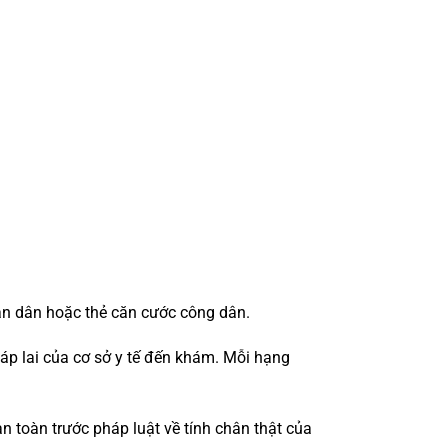
ân dân hoặc thẻ căn cước công dân.
áp lai của cơ sở y tế đến khám. Mỗi hạng
n toàn trước pháp luật về tính chân thật của