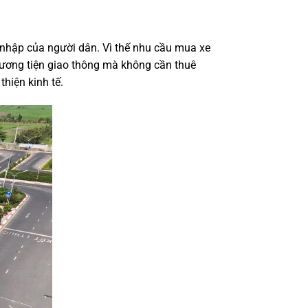
 nhập của người dân. Vì thế nhu cầu mua xe
phương tiện giao thông mà không cần thuê
thiện kinh tế.