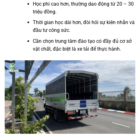
Học phí cao hơn, thường dao động từ 20 – 30
triệu đồng.
Thời gian học dài hơn, đòi hỏi sự kiên nhẫn và
đầu tư công sức.
Cần chọn trung tâm đào tạo có đầy đủ cơ sở
vật chất, đặc biệt là xe tải để thực hành.