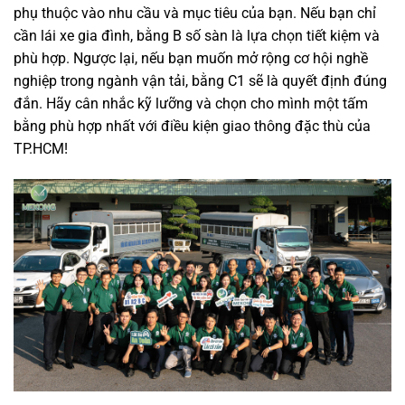
phụ thuộc vào nhu cầu và mục tiêu của bạn. Nếu bạn chỉ
cần lái xe gia đình, bằng B số sàn là lựa chọn tiết kiệm và
phù hợp. Ngược lại, nếu bạn muốn mở rộng cơ hội nghề
nghiệp trong ngành vận tải, bằng C1 sẽ là quyết định đúng
đắn. Hãy cân nhắc kỹ lưỡng và chọn cho mình một tấm
bằng phù hợp nhất với điều kiện giao thông đặc thù của
TP.HCM!