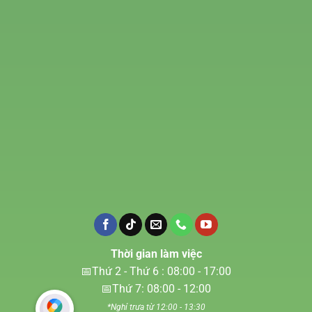
Thời gian làm việc
📅Thứ 2 - Thứ 6 : 08:00 - 17:00
📅Thứ 7: 08:00 - 12:00
*Nghỉ trưa từ 12:00 - 13:30