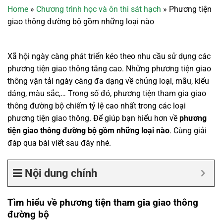
Home
»
Chương trình học và ôn thi sát hạch
»
Phương tiện
giao thông đường bộ gồm những loại nào
Xã hội ngày càng phát triển kéo theo nhu cầu sử dụng các
phương tiện giao thông tăng cao. Những phương tiện giao
thông vận tải ngày càng đa dạng về chủng loại, mẫu, kiểu
dáng, màu sắc,… Trong số đó, phương tiện tham gia giao
thông đường bộ chiếm tỷ lệ cao nhất trong các loại
phương tiện giao thông. Để giúp bạn hiểu hơn về
phương
tiện giao thông đường bộ gồm những loại nào
. Cùng giải
đáp qua bài viết sau đây nhé.
Nội dung chính
Tìm hiểu về phương tiện tham gia giao thông
đường bộ