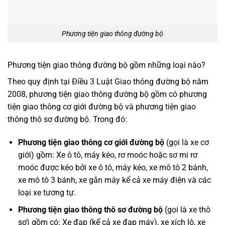
Phương tiện giao thông đường bộ
Phương tiện giao thông đường bộ gồm những loại nào?
Theo quy định tại Điều 3 Luật Giao thông đường bộ năm
2008, phương tiện giao thông đường bộ gồm có phương
tiện giao thông cơ giới đường bộ và phương tiện giao
thông thô sơ đường bộ. Trong đó:
Phương tiện giao thông cơ giới đường bộ
(gọi là xe cơ
giới) gồm: Xe ô tô, máy kéo, rơ moóc hoặc sơ mi rơ
moóc được kéo bởi xe ô tô, máy kéo, xe mô tô 2 bánh,
xe mô tô 3 bánh, xe gắn máy kể cả xe máy điện và các
loại xe tương tự.
Phương tiện giao thông thô sơ đường bộ
(gọi là xe thô
sơ) gồm có: Xe đạp (kể cả xe đạp máy), xe xích lô, xe