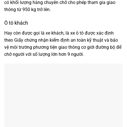
có khối lượng hàng chuyên chở cho phép tham gia giao
thông từ 950 kg trở lên.
Ô tô khách
Hay còn được gọi là xe khách, là xe ô tô được xác định
theo Giấy chứng nhận kiểm định an toàn kỹ thuật và bảo
vệ môi trường phương tiện giao thông cơ giới đường bộ để
chở người với số lượng lớn hơn 9 người.