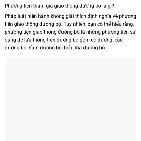
Phương tiện tham gia giao thông đường bộ là gì?
Pháp luật hiện hành không giải thích định nghĩa về phương
tiện giao thông đường bộ. Tuy nhiên, bạn có thể hiểu rằng,
phương tiện giao thông đường bộ là những phương tiện sử
dụng để lưu thông trên đường bộ gồm có đường, cầu
đường bộ, hầm đường bộ, bến phà đường bộ.