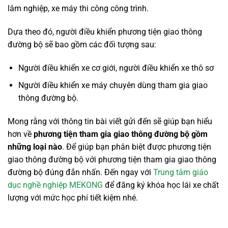
lâm nghiệp, xe máy thi công công trình.
Dựa theo đó, người điều khiển phương tiện giao thông
đường bộ sẽ bao gồm các đối tượng sau:
Người điều khiển xe cơ giới, người điều khiển xe thô sơ
Người điều khiển xe máy chuyên dùng tham gia giao
thông đường bộ.
Mong rằng với thông tin bài viết gửi đến sẽ giúp bạn hiểu
hơn về
phương tiện tham gia giao thông đường bộ gồm
những loại nào
. Để giúp bạn phân biệt được phương tiện
giao thông đường bộ với phương tiện tham gia giao thông
đường bộ đúng đắn nhấn. Đến ngay với
Trung tâm giáo
dục nghề nghiệp MEKONG
để đăng ký khóa học lái xe chất
lượng với mức học phí tiết kiệm nhé.