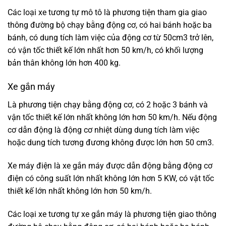
Các loại xe tương tự mô tô là phương tiện tham gia giao
thông đường bộ chạy bằng động cơ, có hai bánh hoặc ba
bánh, có dung tích làm việc của động cơ từ 50cm3 trở lên,
có vận tốc thiết kế lớn nhất hơn 50 km/h, có khối lượng
bản thân không lớn hơn 400 kg.
Xe gắn máy
Là phương tiện chạy bằng động cơ, có 2 hoặc 3 bánh và
vận tốc thiết kế lớn nhất không lớn hơn 50 km/h. Nếu động
cơ dẫn động là động cơ nhiệt dùng dung tích làm việc
hoặc dung tích tương đương không được lớn hơn 50 cm3.
Xe máy điện là xe gắn máy được dẫn động bằng động cơ
điện có công suất lớn nhất không lớn hơn 5 KW, có vật tốc
thiết kế lớn nhất không lớn hơn 50 km/h.
Các loại xe tương tự xe gắn máy là phương tiện giao thông