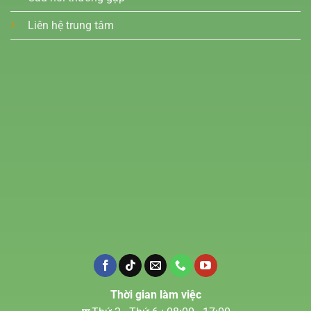
Liên hệ trung tâm
Thời gian làm việc