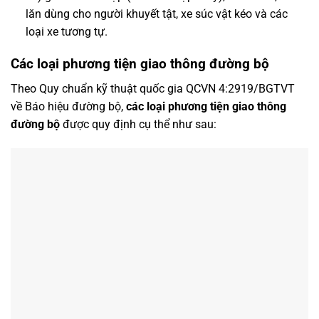
lăn dùng cho người khuyết tật, xe súc vật kéo và các
loại xe tương tự.
Các loại phương tiện giao thông đường bộ
Theo Quy chuẩn kỹ thuật quốc gia QCVN 4:2919/BGTVT
về Báo hiệu đường bộ,
các loại phương tiện giao thông
đường bộ
được quy định cụ thể như sau: