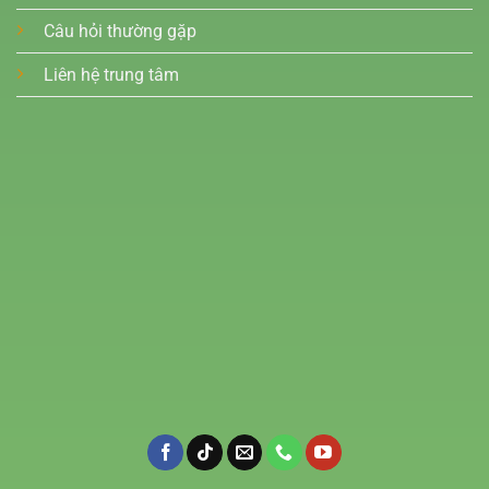
Câu hỏi thường gặp
Liên hệ trung tâm