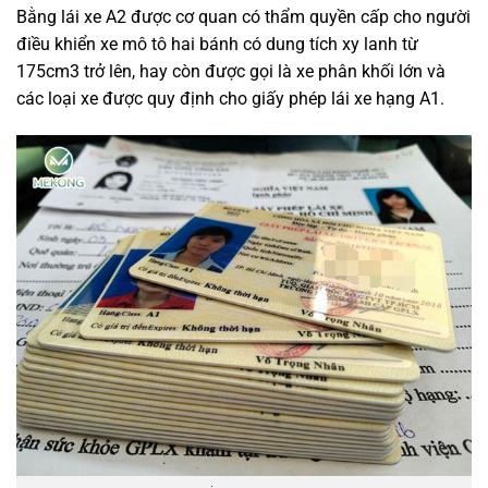
Bằng lái xe A2 được cơ quan có thẩm quyền cấp cho người
điều khiển xe mô tô hai bánh có dung tích xy lanh từ
175cm3 trở lên, hay còn được gọi là xe phân khối lớn và
các loại xe được quy định cho giấy phép lái xe hạng A1.