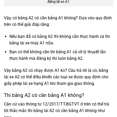
Bằng lái xe A1
Vậy, có bằng A2 có cần bằng A1 không? Dựa vào quy định
trên có thể giải đáp rằng:
Nếu bạn đã có bằng A2 thì không cần thực hành và thi
bằng lái xe máy A1 nữa.
Bạn có thể không cần thi bằng A1 cả về lý thuyết lẫn
thực hành mà đăng ký thi luôn bằng A2.
Vậy bằng A2 có chạy được A1 ko? Câu trả lời là có, bằng
lái xe A2 có thể điều khiển các loại xe được quy định cho
giấy phép lái xe hạng A1 khi tham gia giao thông.
Thi bằng A2 có cần bằng A1 không?
Căn cứ vào thông tư 12/2017/TT-BGTVT ở trên có thể trả
lời thắc mắc thi bằng lái A2 có cần bằng A1 không như