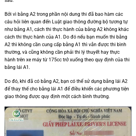
sau:
Bởi vì bằng A2 trong phần nội dung thi đã bao hàm các
câu hỏi liên quan đến Luật giao thông đường bộ tương tự
như bằng A1, cách thi thực hành của bằng A2 không khác
cách thi thực hành của A1. Do đó nếu bạn muốn thi bằng
A2 thì không cần cung cấp bằng A1 thì vẫn được thi bình
thường, và cũng không cần phải thi lý thuyết hay thực
hành trên xe máy từ 175cc trở xuống theo quy định của thi
bằng lái A1.
Do đó, khi đã có bằng A2, bạn có thể sử dụng bằng lái A2
để thay thế cho bằng lái A1 để điều khiển các phương tiện
giao thông được quy định một cách bình thường.