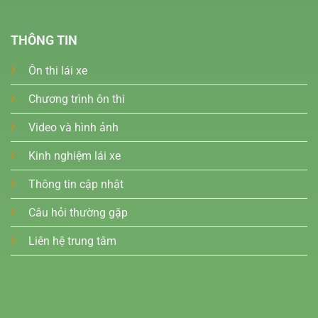
THÔNG TIN
Ôn thi lái xe
Chương trình ôn thi
Video và hình ảnh
Kinh nghiệm lái xe
Thông tin cập nhật
Câu hỏi thường gặp
Liên hệ trung tâm