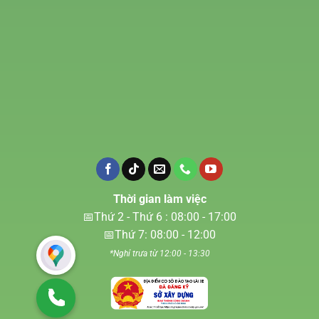
Thời gian làm việc
📅Thứ 2 - Thứ 6 : 08:00 - 17:00
📅Thứ 7: 08:00 - 12:00
*Nghỉ trưa từ 12:00 - 13:30