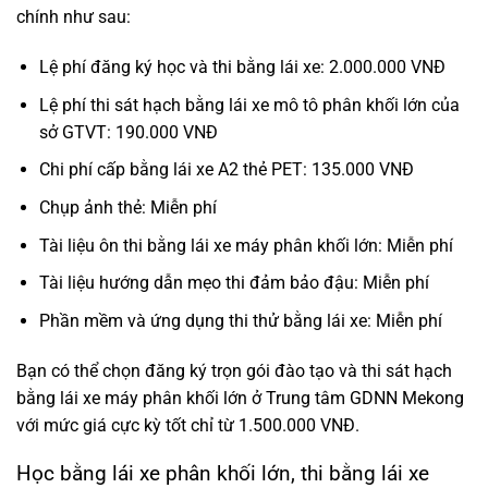
chính như sau:
Lệ phí đăng ký học và thi bằng lái xe: 2.000.000 VNĐ
Lệ phí thi sát hạch bằng lái xe mô tô phân khối lớn của
sở GTVT: 190.000 VNĐ
Chi phí cấp bằng lái xe A2 thẻ PET: 135.000 VNĐ
Chụp ảnh thẻ: Miễn phí
Tài liệu ôn thi bằng lái xe máy phân khối lớn: Miễn phí
Tài liệu hướng dẫn mẹo thi đảm bảo đậu: Miễn phí
Phần mềm và ứng dụng thi thử bằng lái xe: Miễn phí
Bạn có thể chọn đăng ký trọn gói đào tạo và thi sát hạch
bằng lái xe máy phân khối lớn ở Trung tâm GDNN Mekong
với mức giá cực kỳ tốt chỉ từ 1.500.000 VNĐ.
Học bằng lái xe phân khối lớn, thi bằng lái xe