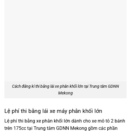
Cách đăng kí thi bằng lái xe phân khối lớn tại Trung tâm GDNN
Mekong
Lệ phí thi bằng lái xe máy phân khối lớn
Lệ phí thi bằng xe phân khối lớn dành cho xe mô tô 2 bánh
trên 175cc tại Trung tâm GDNN Mekong gồm các phần