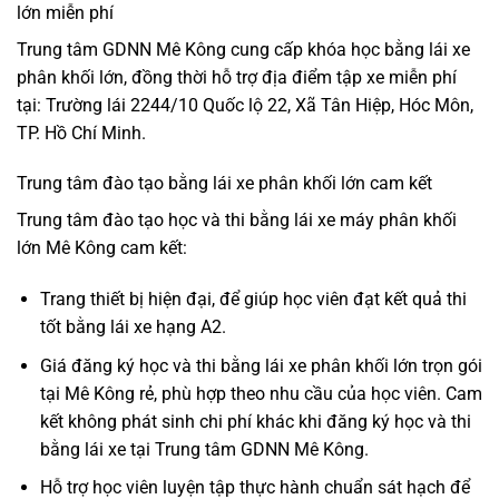
lớn miễn phí
Trung tâm GDNN Mê Kông cung cấp khóa học bằng lái xe
phân khối lớn, đồng thời hỗ trợ địa điểm tập xe miễn phí
tại: Trường lái 2244/10 Quốc lộ 22, Xã Tân Hiệp, Hóc Môn,
TP. Hồ Chí Minh.
Trung tâm đào tạo bằng lái xe phân khối lớn cam kết
Trung tâm đào tạo học và thi bằng lái xe máy phân khối
lớn Mê Kông cam kết:
Trang thiết bị hiện đại, để giúp học viên đạt kết quả thi
tốt bằng lái xe hạng A2.
Giá đăng ký học và thi bằng lái xe phân khối lớn trọn gói
tại Mê Kông rẻ, phù hợp theo nhu cầu của học viên. Cam
kết không phát sinh chi phí khác khi đăng ký học và thi
bằng lái xe tại Trung tâm GDNN Mê Kông.
Hỗ trợ học viên luyện tập thực hành chuẩn sát hạch để