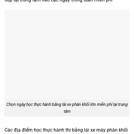
Chọn ngày học thực hành bằng lái xe phân khối lớn miễn phí tại trung
tâm
Các địa điểm học thực hành thi bằng lái xe máy phân khối