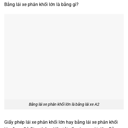
Bằng lái xe phân khối lớn là bằng gì?
Bằng lái xe phân khối lớn là bằng lái xe A2
Giấy phép lái xe phân khối lớn hay bằng lái xe phân khối