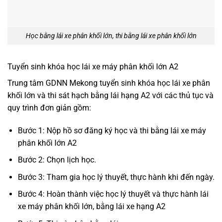
Học bằng lái xe phân khối lớn, thi bằng lái xe phân khối lớn
Tuyển sinh khóa học lái xe máy phân khối lớn A2
Trung tâm GDNN Mekong tuyển sinh khóa học lái xe phân
khối lớn và thi sát hạch bằng lái hạng A2 với các thủ tục và
quy trình đơn giản gồm:
Bước 1: Nộp hồ sơ đăng ký học và thi bằng lái xe máy
phân khối lớn A2
Bước 2: Chọn lịch học.
Bước 3: Tham gia học lý thuyết, thực hành khi đến ngày.
Bước 4: Hoàn thành việc học lý thuyết và thực hành lái
xe máy phân khối lớn, bằng lái xe hạng A2