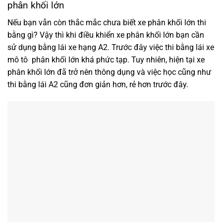
phân khối lớn
Nếu bạn vẫn còn thắc mắc chưa biết xe phân khối lớn thi
bằng gì? Vậy thì khi điều khiển xe phân khối lớn bạn cần
sử dụng bằng lái xe hạng A2. Trước đây việc thi bằng lái xe
mô tô phân khối lớn khá phức tạp. Tuy nhiên, hiện tại xe
phân khối lớn đã trở nên thông dụng và việc học cũng như
thi bằng lái A2 cũng đơn giản hơn, rẻ hơn trước đây.