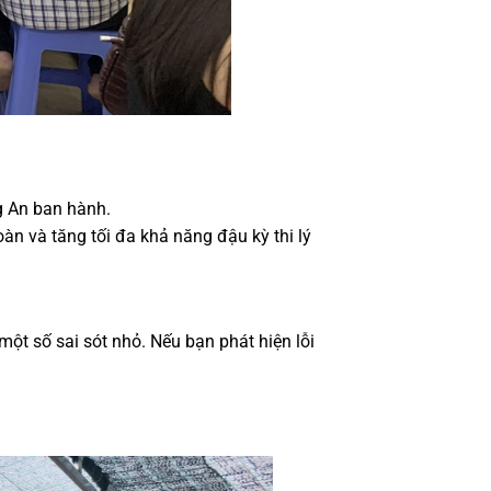
g An ban hành.
oàn và tăng tối đa khả năng đậu kỳ thi lý
 một số sai sót nhỏ. Nếu bạn phát hiện lỗi