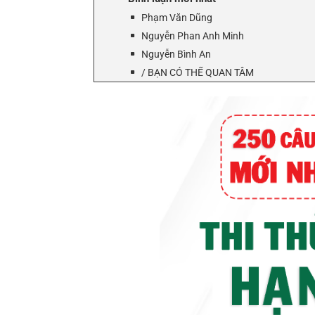
Phạm Văn Dũng
Nguyễn Phan Anh Minh
Nguyễn Bình An
/ BẠN CÓ THỂ QUAN TÂM