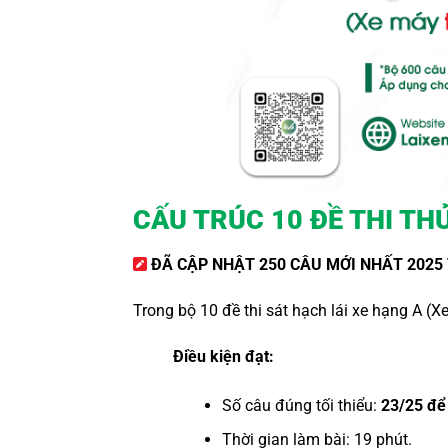
CẤU TRÚC 10 ĐỀ THI TH
ĐÃ CẬP NHẬT 250 CÂU MỚI NHẤT 2025
Trong bộ 10 đề thi sát hạch lái xe hạng A (
Điều kiện đạt:
Số câu đúng tối thiểu:
23/25 để
Thời gian làm bài: 19 phút.