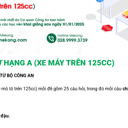
Ử
HẠNG A
(XE MÁY TRÊN 125CC)
 TỪ BỘ CÔNG AN
Xe mô tô trên 125cc) mỗi đề gồm 25 câu hỏi, trong đó mỗi câu
ch
 đậu.