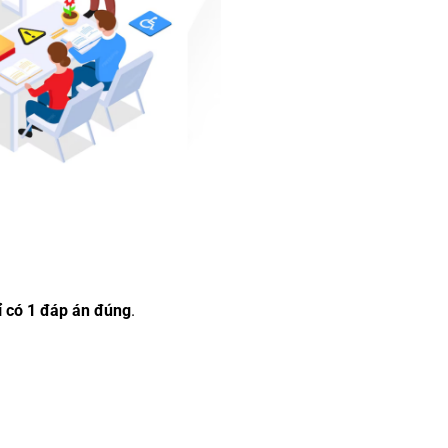
ỉ có 1 đáp án đúng
.