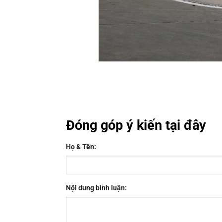
Đóng góp ý kiến tại đây
Họ & Tên:
Nội dung bình luận: