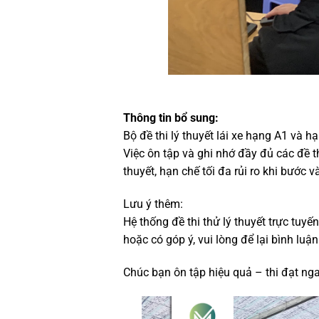
Thông tin bổ sung:
Bộ đề thi lý thuyết lái xe hạng A1 và 
Việc ôn tập và ghi nhớ đầy đủ các đề th
thuyết, hạn chế tối đa rủi ro khi bước v
Lưu ý thêm:
Hệ thống đề thi thử lý thuyết trực tuyế
hoặc có góp ý, vui lòng để lại bình luậ
Chúc bạn ôn tập hiệu quả – thi đạt nga