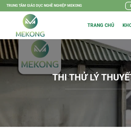
Chuyển
TRUNG TÂM GIÁO DỤC NGHỀ NGHIỆP MEKONG
đến
nội
TRANG CHỦ
KHO
dung
THI THỬ LÝ THUYẾ