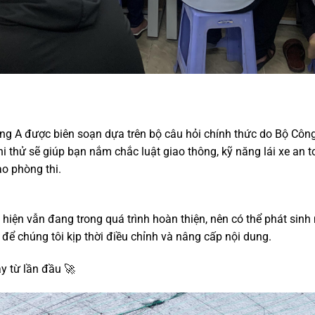
hạng A được biên soạn dựa trên bộ câu hỏi chính thức do Bộ Côn
i thử sẽ giúp bạn nắm chắc luật giao thông, kỹ năng lái xe an t
ào phòng thi.
n hiện vẫn đang trong quá trình hoàn thiện, nên có thể phát sinh
n để chúng tôi kịp thời điều chỉnh và nâng cấp nội dung.
y từ lần đầu 🚀