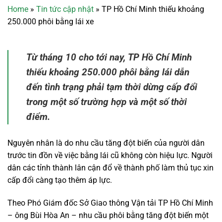
Home
»
Tin tức cập nhật
»
TP Hồ Chí Minh thiếu khoảng
250.000 phôi bằng lái xe
Từ tháng 10 cho tới nay, TP Hồ Chí Minh
thiếu khoảng 250.000 phôi bằng lái dẫn
đến tình trạng phải tạm thời dừng cấp đổi
trong một số trường hợp và một số thời
điểm.
Nguyên nhân là do nhu cầu tăng đột biến của người dân
trước tin đồn về việc bằng lái cũ không còn hiệu lực. Người
dân các tỉnh thành lân cận đổ về thành phố làm thủ tục xin
cấp đổi càng tạo thêm áp lực.
Theo Phó Giám đốc Sở Giao thông Vận tải TP Hồ Chí Minh
– ông Bùi Hòa An – nhu cầu phôi bằng tăng đột biến một