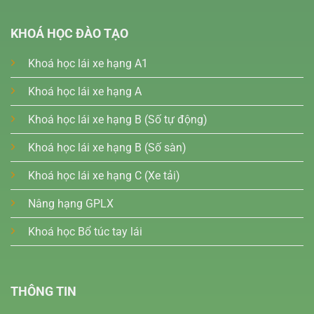
KHOÁ HỌC ĐÀO TẠO
Khoá học lái xe hạng A1
Khoá học lái xe hạng A
Khoá học lái xe hạng B (Số tự động)
Khoá học lái xe hạng B (Số sàn)
Khoá học lái xe hạng C (Xe tải)
Nâng hạng GPLX
Khoá học Bổ túc tay lái
THÔNG TIN