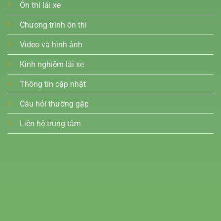
Ôn thi lái xe
Chương trình ôn thi
Video và hình ảnh
Kinh nghiệm lái xe
Thông tin cập nhật
Câu hỏi thường gặp
Liên hệ trung tâm