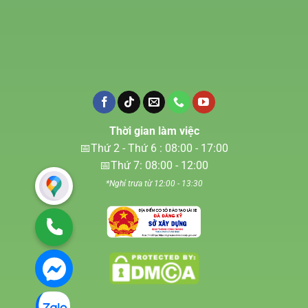
Thời gian làm việc
📅Thứ 2 - Thứ 6 : 08:00 - 17:00
📅Thứ 7: 08:00 - 12:00
*Nghỉ trưa từ 12:00 - 13:30