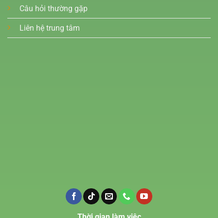
Câu hỏi thường gặp
Liên hệ trung tâm
Thời gian làm việc