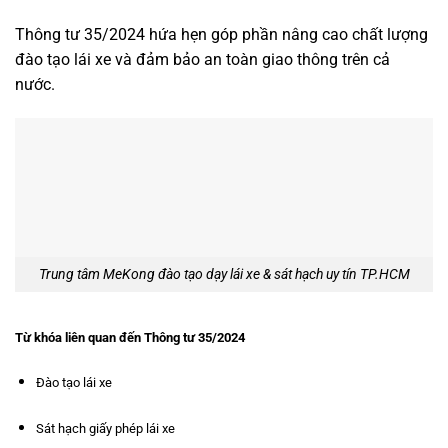
Thông tư 35/2024 hứa hẹn góp phần nâng cao chất lượng
đào tạo lái xe và đảm bảo an toàn giao thông trên cả
nước.
Trung tâm MeKong đào tạo dạy lái xe & sát hạch uy tín TP.HCM
Từ khóa liên quan đến Thông tư 35/2024
Đào tạo lái xe
Sát hạch giấy phép lái xe