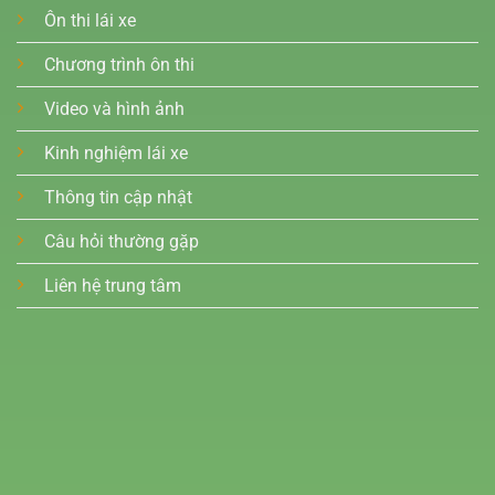
Ôn thi lái xe
Chương trình ôn thi
Video và hình ảnh
Kinh nghiệm lái xe
Thông tin cập nhật
Câu hỏi thường gặp
Liên hệ trung tâm