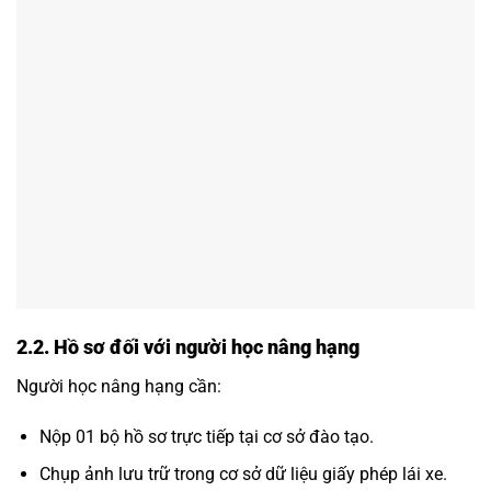
2.2. Hồ sơ đối với người học nâng hạng
Người học nâng hạng cần:
Nộp 01 bộ hồ sơ trực tiếp tại cơ sở đào tạo.
Chụp ảnh lưu trữ trong cơ sở dữ liệu giấy phép lái xe.