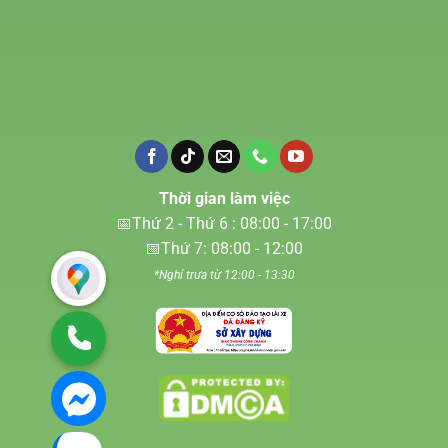
Thời gian làm việc
📅Thứ 2 - Thứ 6 : 08:00 - 17:00
📅Thứ 7: 08:00 - 12:00
*Nghỉ trưa từ 12:00 - 13:30