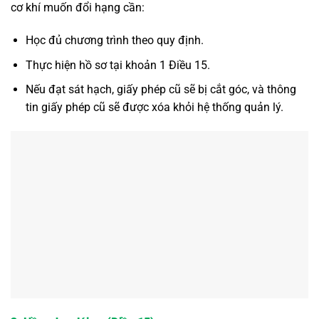
cơ khí muốn đổi hạng cần:
Học đủ chương trình theo quy định.
Thực hiện hồ sơ tại khoản 1 Điều 15.
Nếu đạt sát hạch, giấy phép cũ sẽ bị cắt góc, và thông
tin giấy phép cũ sẽ được xóa khỏi hệ thống quản lý.