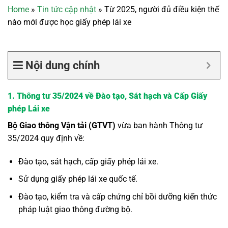
Home
»
Tin tức cập nhật
»
Từ 2025, người đủ điều kiện thế
nào mới được học giấy phép lái xe
Nội dung chính
1. Thông tư 35/2024 về Đào tạo, Sát hạch và Cấp Giấy
phép Lái xe
Bộ Giao thông Vận tải (GTVT)
vừa ban hành Thông tư
35/2024 quy định về:
Đào tạo, sát hạch, cấp giấy phép lái xe.
Sử dụng giấy phép lái xe quốc tế.
Đào tạo, kiểm tra và cấp chứng chỉ bồi dưỡng kiến thức
pháp luật giao thông đường bộ.