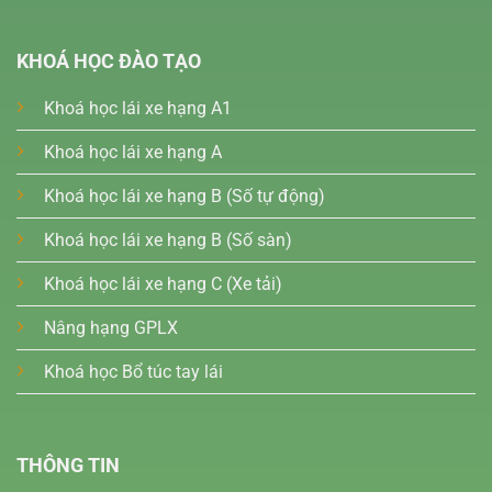
KHOÁ HỌC ĐÀO TẠO
Khoá học lái xe hạng A1
Khoá học lái xe hạng A
Khoá học lái xe hạng B (Số tự động)
Khoá học lái xe hạng B (Số sàn)
Khoá học lái xe hạng C (Xe tải)
Nâng hạng GPLX
Khoá học Bổ túc tay lái
THÔNG TIN