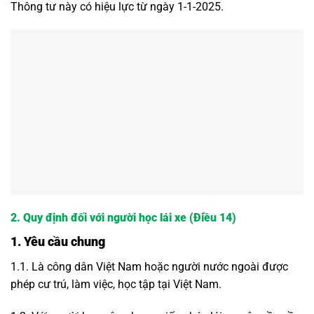
Thông tư này có hiệu lực từ ngày 1-1-2025.
2. Quy định đối với người học lái xe (Điều 14)
1. Yêu cầu chung
1.1. Là công dân Việt Nam hoặc người nước ngoài được
phép cư trú, làm việc, học tập tại Việt Nam.