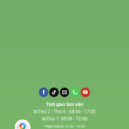
Thời gian làm việc
📅Thứ 2 - Thứ 6 : 08:00 - 17:00
📅Thứ 7: 08:00 - 12:00
*Nghỉ trưa từ 12:00 - 13:30