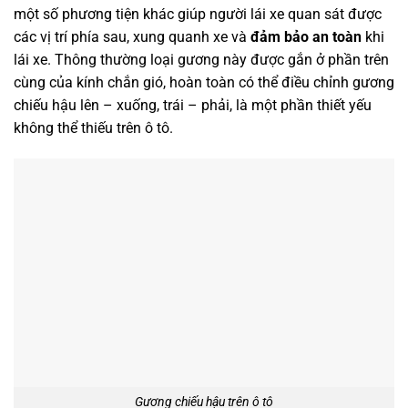
một số phương tiện khác giúp người lái xe quan sát được
các vị trí phía sau, xung quanh xe và
đảm bảo an toàn
khi
lái xe. Thông thường loại gương này được gắn ở phần trên
cùng của kính chắn gió, hoàn toàn có thể điều chỉnh gương
chiếu hậu lên – xuống, trái – phải, là một phần thiết yếu
không thể thiếu trên ô tô.
Gương chiếu hậu trên ô tô