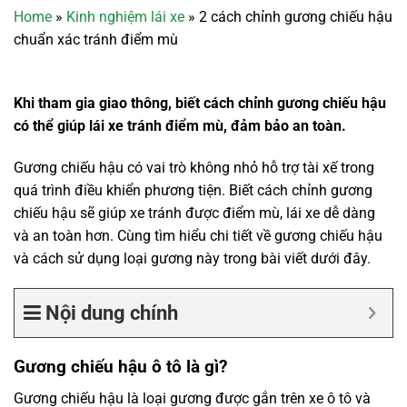
Home
»
Kinh nghiệm lái xe
»
2 cách chỉnh gương chiếu hậu
chuẩn xác tránh điểm mù
Khi tham gia giao thông, biết cách chỉnh gương chiếu hậu
có thể giúp lái xe tránh điểm mù, đảm bảo an toàn.
Gương chiếu hậu có vai trò không nhỏ hỗ trợ tài xế trong
quá trình điều khiển phương tiện. Biết cách chỉnh gương
chiếu hậu sẽ giúp xe tránh được điểm mù, lái xe dễ dàng
và an toàn hơn. Cùng tìm hiểu chi tiết về gương chiếu hậu
và cách sử dụng loại gương này trong bài viết dưới đây.
Nội dung chính
Gương chiếu hậu ô tô là gì?
Gương chiếu hậu là loại gương được gắn trên xe ô tô và