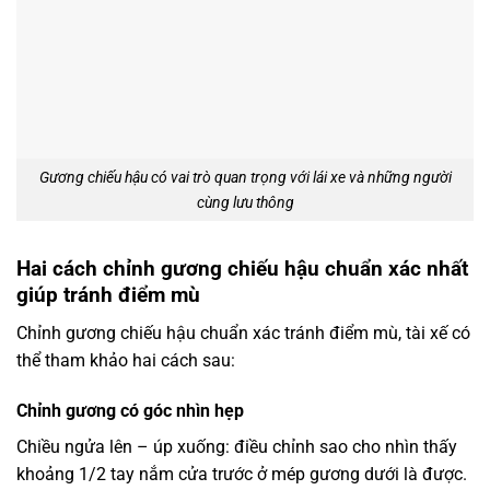
Gương chiếu hậu có vai trò quan trọng với lái xe và những người
cùng lưu thông
Hai cách chỉnh gương chiếu hậu chuẩn xác nhất
giúp tránh điểm mù
Chỉnh gương chiếu hậu chuẩn xác tránh điểm mù, tài xế có
thể tham khảo hai cách sau:
Chỉnh gương có góc nhìn hẹp
Chiều ngửa lên – úp xuống: điều chỉnh sao cho nhìn thấy
khoảng 1/2 tay nắm cửa trước ở mép gương dưới là được.