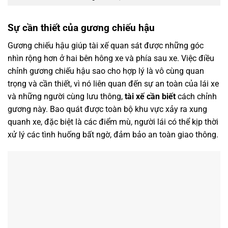
Sự cần thiết của gương chiếu hậu
Gương chiếu hậu giúp tài xế quan sát được những góc
nhìn rộng hơn ở hai bên hông xe và phía sau xe. Việc điều
chỉnh gương chiếu hậu sao cho hợp lý là vô cùng quan
trọng và cần thiết, vì nó liên quan đến sự an toàn của lái xe
và những người cùng lưu thông,
tài xế cần biết
cách chỉnh
gương này. Bao quát được toàn bộ khu vực xảy ra xung
quanh xe, đặc biệt là các điểm mù, người lái có thể kịp thời
xử lý các tình huống bất ngờ, đảm bảo an toàn giao thông.