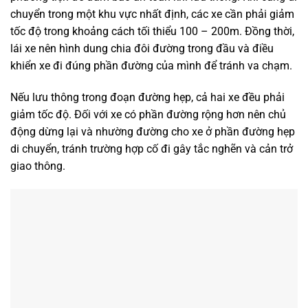
chuyển trong một khu vực nhất định, các xe cần phải giảm
tốc độ trong khoảng cách tối thiểu 100 – 200m. Đồng thời,
lái xe nên hình dung chia đôi đường trong đầu và điều
khiển xe đi đúng phần đường của mình để tránh va chạm.
Nếu lưu thông trong đoạn đường hẹp, cả hai xe đều phải
giảm tốc độ. Đối với xe có phần đường rộng hơn nên chủ
động dừng lại và nhường đường cho xe ở phần đường hẹp
di chuyển, tránh trường hợp cố đi gây tắc nghẽn và cản trở
giao thông.