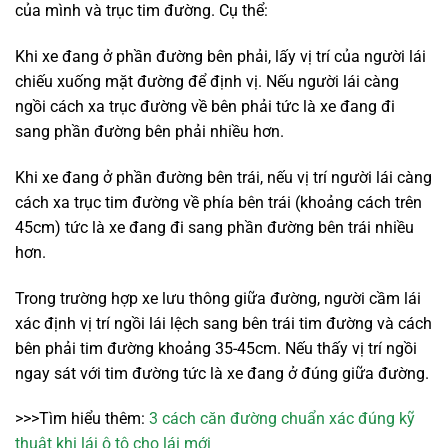
của mình và trục tim đường. Cụ thể:
Khi xe đang ở phần đường bên phải, lấy vị trí của người lái
chiếu xuống mặt đường để định vị. Nếu người lái càng
ngồi cách xa trục đường về bên phải tức là xe đang đi
sang phần đường bên phải nhiều hơn.
Khi xe đang ở phần đường bên trái, nếu vị trí người lái càng
cách xa trục tim đường về phía bên trái (khoảng cách trên
45cm) tức là xe đang đi sang phần đường bên trái nhiều
hơn.
Trong trường hợp xe lưu thông giữa đường, người cầm lái
xác định vị trí ngồi lái lệch sang bên trái tim đường và cách
bên phải tim đường khoảng 35-45cm. Nếu thấy vị trí ngồi
ngay sát với tim đường tức là xe đang ở đúng giữa đường.
>>>Tìm hiểu thêm:
3 cách căn đường chuẩn xác đúng kỹ
thuật khi lái ô tô cho lái mới