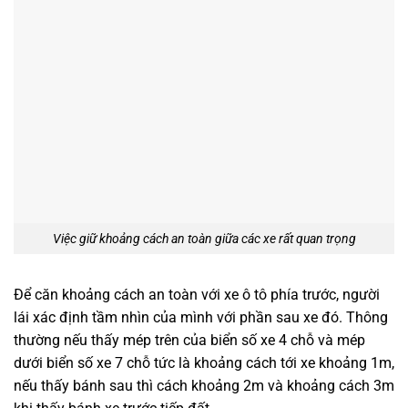
Việc giữ khoảng cách an toàn giữa các xe rất quan trọng
Để căn khoảng cách an toàn với xe ô tô phía trước, người
lái xác định tầm nhìn của mình với phần sau xe đó. Thông
thường nếu thấy mép trên của biển số xe 4 chỗ và mép
dưới biển số xe 7 chỗ tức là khoảng cách tới xe khoảng 1m,
nếu thấy bánh sau thì cách khoảng 2m và khoảng cách 3m