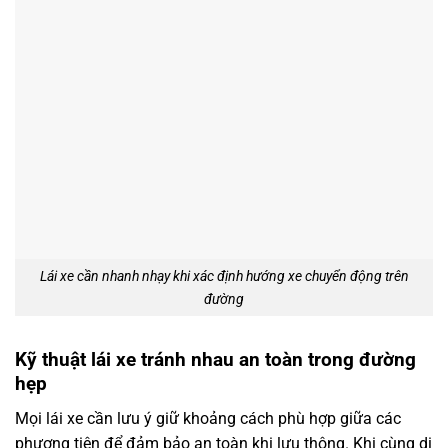
Lái xe cần nhanh nhạy khi xác định hướng xe chuyển động trên
đường
Kỹ thuật lái xe tránh nhau an toàn trong đường
hẹp
Mọi lái xe cần lưu ý giữ khoảng cách phù hợp giữa các
phương tiện để đảm bảo an toàn khi lưu thông. Khi cùng di