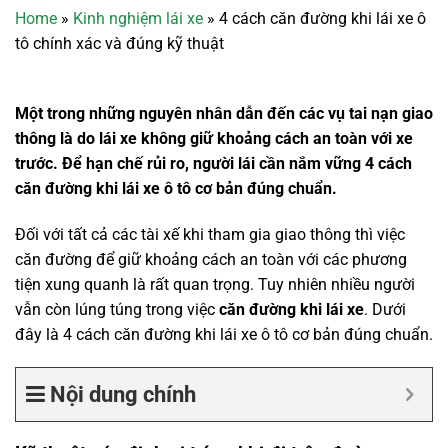
Home
»
Kinh nghiệm lái xe
»
4 cách căn đường khi lái xe ô
tô chính xác và đúng kỹ thuật
Một trong những nguyên nhân dẫn đến các vụ tai nạn giao
thông là do lái xe không giữ khoảng cách an toàn với xe
trước. Để hạn chế rủi ro, người lái cần nắm vững 4 cách
căn đường khi lái xe ô tô cơ bản đúng chuẩn.
Đối với tất cả các tài xế khi tham gia giao thông thì việc
căn đường để giữ khoảng cách an toàn với các phương
tiện xung quanh là rất quan trọng. Tuy nhiên nhiều người
vẫn còn lúng túng trong việc
căn đường khi lái xe
. Dưới
đây là 4 cách căn đường khi lái xe ô tô cơ bản đúng chuẩn.
Nội dung chính