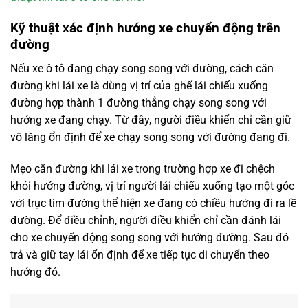
Kỹ thuật xác định hướng xe chuyển động trên
đường
Nếu xe ô tô đang chạy song song với đường, cách căn
đường khi lái xe là dùng vị trí của ghế lái chiếu xuống
đường hợp thành 1 đường thẳng chạy song song với
hướng xe đang chạy. Từ đây, người điều khiển chỉ cần giữ
vô lăng ổn định để xe chạy song song với đường đang đi.
Mẹo căn đường khi lái xe trong trường hợp xe đi chệch
khỏi hướng đường, vị trí người lái chiếu xuống tạo một góc
với trục tim đường thể hiện xe đang có chiều hướng đi ra lề
đường. Để điều chỉnh, người điều khiển chỉ cần đánh lái
cho xe chuyển động song song với hướng đường. Sau đó
trả và giữ tay lái ổn định để xe tiếp tục di chuyển theo
hướng đó.