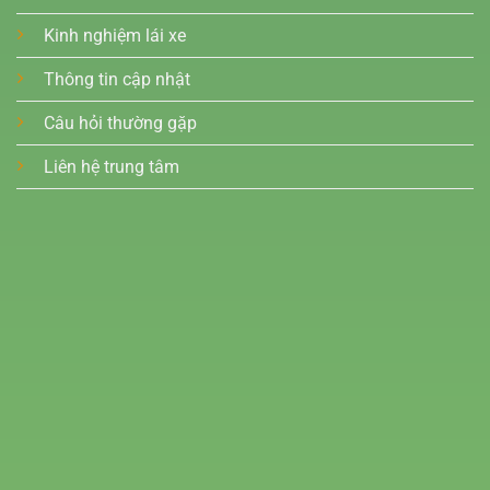
Kinh nghiệm lái xe
Thông tin cập nhật
Câu hỏi thường gặp
Liên hệ trung tâm