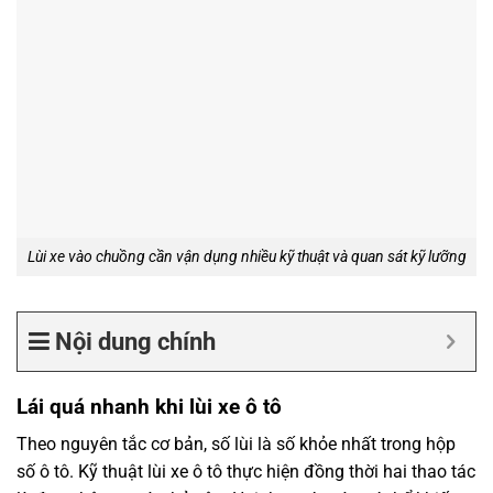
Lùi xe vào chuồng cần vận dụng nhiều kỹ thuật và quan sát kỹ lưỡng
Nội dung chính
Lái quá nhanh khi lùi xe ô tô
Theo nguyên tắc cơ bản, số lùi là số khỏe nhất trong hộp
số ô tô. Kỹ thuật lùi xe ô tô thực hiện đồng thời hai thao tác