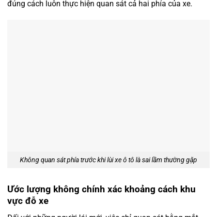
đúng cách luôn thực hiện quan sát cả hai phía của xe.
Không quan sát phía trước khi lùi xe ô tô là sai lầm thường gặp
Ước lượng không chính xác khoảng cách khu
vực đỗ xe