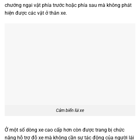
chướng ngại vật phía trước hoặc phía sau mà không phát
hiện được các vật ở thân xe.
Cảm biến lùi xe
Ở một số dòng xe cao cấp hơn còn được trang bị chức
năng hỗ trợ đỗ xe mà không cần sự tác động của người lái