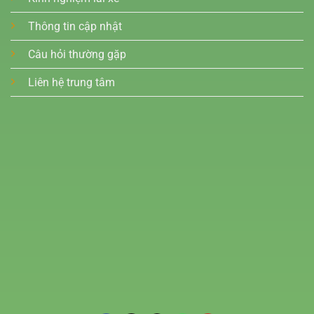
Thông tin cập nhật
Câu hỏi thường gặp
Liên hệ trung tâm