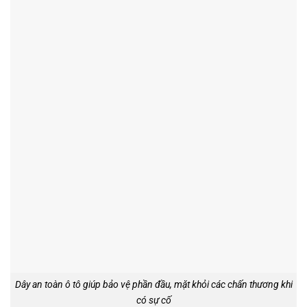
Dây an toàn ô tô giúp bảo vệ phần đầu, mặt khỏi các chấn thương khi
có sự cố