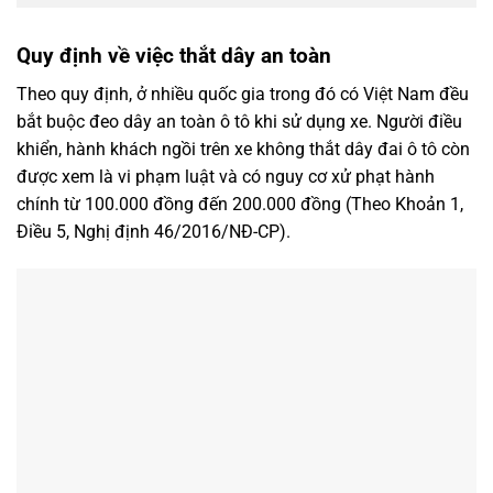
Quy định về việc thắt dây an toàn
Theo quy định, ở nhiều quốc gia trong đó có Việt Nam đều
bắt buộc đeo dây an toàn ô tô khi sử dụng xe. Người điều
khiển, hành khách ngồi trên xe không thắt dây đai ô tô còn
được xem là vi phạm luật và có nguy cơ xử phạt hành
chính từ 100.000 đồng đến 200.000 đồng (Theo Khoản 1,
Điều 5, Nghị định 46/2016/NĐ-CP).