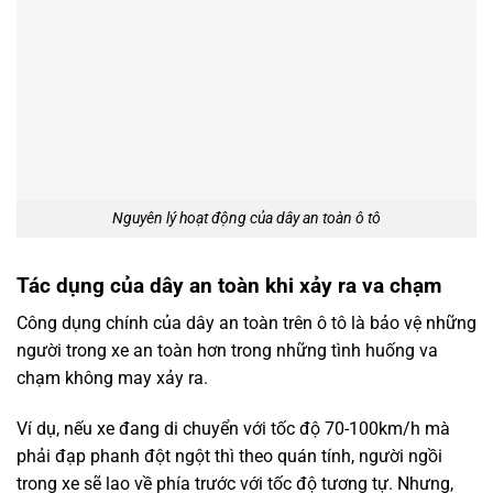
Nguyên lý hoạt động của dây an toàn ô tô
Tác dụng của dây an toàn khi xảy ra va chạm
Công dụng chính của dây an toàn trên ô tô là bảo vệ những
người trong xe an toàn hơn trong những tình huống va
chạm không may xảy ra.
Ví dụ, nếu xe đang di chuyển với tốc độ 70-100km/h mà
phải đạp phanh đột ngột thì theo quán tính, người ngồi
trong xe sẽ lao về phía trước với tốc độ tương tự. Nhưng,