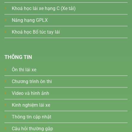
Khoá học lái xe hạng C (Xe tải)
Nâng hạng GPLX
Khoá học Bổ túc tay lái
THÔNG TIN
Ôn thi lái xe
Chương trình ôn thi
Video và hình ảnh
Kinh nghiệm lái xe
Thông tin cập nhật
Câu hỏi thường gặp