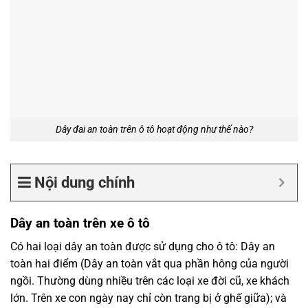
Dây đai an toàn trên ô tô hoạt động như thế nào?
Nội dung chính
Dây an toàn trên xe ô tô
Có hai loại dây an toàn được sử dụng cho ô tô: Dây an
toàn hai điểm (Dây an toàn vắt qua phần hông của người
ngồi. Thường dùng nhiều trên các loại xe đời cũ, xe khách
lớn. Trên xe con ngày nay chỉ còn trang bị ở ghế giữa); và