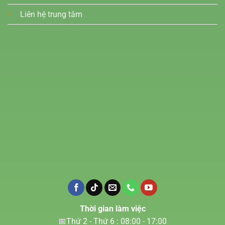
Liên hệ trung tâm
Thời gian làm việc
📅Thứ 2 - Thứ 6 : 08:00 - 17:00