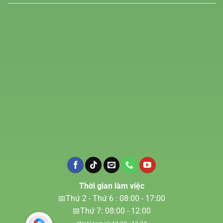
Thời gian làm việc
📅Thứ 2 - Thứ 6 : 08:00 - 17:00
📅Thứ 7: 08:00 - 12:00