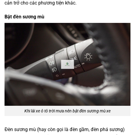
cản trở cho các phương tiện khác.
Bật đèn sương mù
Khi lái xe ô tô trời mưa nên bật đèn sương mù xe
Đèn sương mù (hay còn gọi là đèn gầm, đèn phá sương)