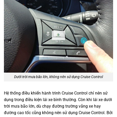
Dưới trời mưa bão lớn, không nên sử dụng Cruise Control
Hệ thống điều khiển hành trình Cruise Control chỉ nên sử
dụng trong điều kiện lái xe bình thường. Còn khi lái xe dưới
trời mưa bão lớn, dù chạy đường trường vắng xe hay
đường cao tốc cũng không nên sử dụng Cruise Control. Bởi