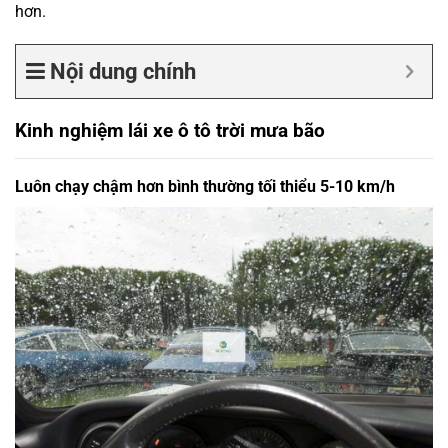
hơn.
Nội dung chính
Kinh nghiệm lái xe ô tô trời mưa bão
Luôn chạy chậm hơn bình thường tối thiểu 5-10 km/h