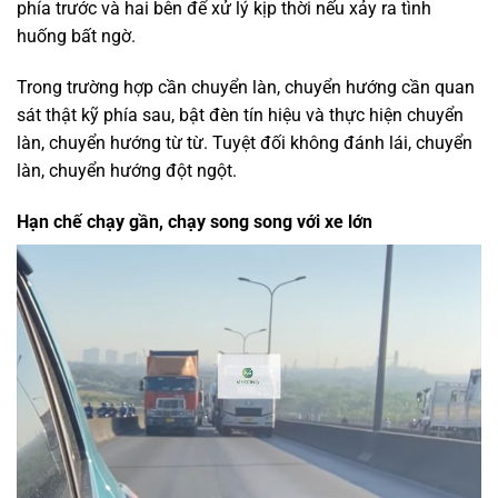
phía trước và hai bên để xử lý kịp thời nếu xảy ra tình
huống bất ngờ.
Trong trường hợp cần chuyển làn, chuyển hướng cần quan
sát thật kỹ phía sau, bật đèn tín hiệu và thực hiện chuyển
làn, chuyển hướng từ từ. Tuyệt đối không đánh lái, chuyển
làn, chuyển hướng đột ngột.
Hạn chế chạy gần, chạy song song với xe lớn