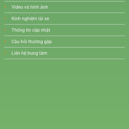
Video và hình ảnh
Kinh nghiệm lái xe
Thông tin cập nhật
Câu hỏi thường gặp
Liên hệ trung tâm