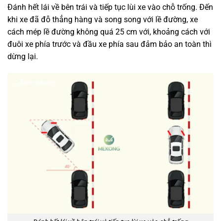
Đánh hết lái về bên trái và tiếp tục lùi xe vào chỗ trống. Đến
khi xe đã đỗ thẳng hàng và song song với lề đường, xe
cách mép lề đường không quá 25 cm với, khoảng cách với
đuôi xe phía trước và đầu xe phía sau đảm bảo an toàn thì
dừng lại.