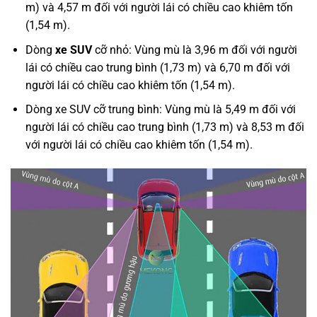
m) và 4,57 m đối với người lái có chiều cao khiêm tốn
(1,54 m).
Dòng
xe SUV
cỡ nhỏ: Vùng mù là 3,96 m đối với người
lái có chiều cao trung bình (1,73 m) và 6,70 m đối với
người lái có chiều cao khiêm tốn (1,54 m).
Dòng xe SUV cỡ trung bình: Vùng mù là 5,49 m đối với
người lái có chiều cao trung bình (1,73 m) và 8,53 m đối
với người lái có chiều cao khiêm tốn (1,54 m).