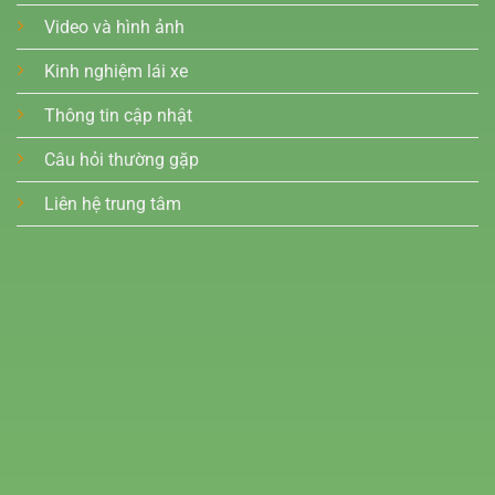
Video và hình ảnh
Kinh nghiệm lái xe
Thông tin cập nhật
Câu hỏi thường gặp
Liên hệ trung tâm