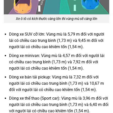
Xe ô tô có kích thước càng lớn thì vùng mù sẽ càng lớn
Dòng xe SUV cỡ lớn: Vùng mù là 5,79 m đối với người
lái có chiều cao trung bình (1,73 m) và 9,45 m đối với
người lái có chiều cao khiêm tốn (1,54 m).
Dòng xe minivan: Vùng mù là 4,57 m đối với người lái
có chiều cao trung bình (1,73 m) và 7,92 m đối với
người lái có chiều cao khiêm tốn (1,54 m).
Dòng xe bán tải pickup: Vùng mù là 7,32 m đối với
người lái có chiều cao trung bình (1,73 m) và 10,67 m
đối với người lái có chiều cao khiêm tốn (1,54 m).
Dòng xe thể thao (Sport car): Vùng mù là 3,96 m đối với
người lái có chiều cao trung bình (1,73 m) và 6,40 m đối
với người lái có chiều cao khiêm tốn (1,54 m).