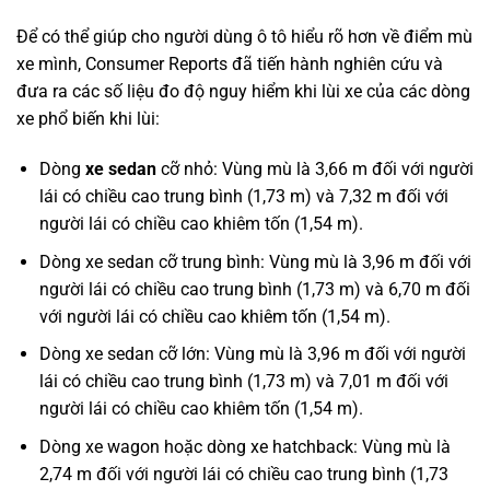
Để có thể giúp cho người dùng ô tô hiểu rõ hơn về điểm mù
xe mình, Consumer Reports đã tiến hành nghiên cứu và
đưa ra các số liệu đo độ nguy hiểm khi lùi xe của các dòng
xe phổ biến khi lùi:
Dòng
xe sedan
cỡ nhỏ: Vùng mù là 3,66 m đối với người
lái có chiều cao trung bình (1,73 m) và 7,32 m đối với
người lái có chiều cao khiêm tốn (1,54 m).
Dòng xe sedan cỡ trung bình: Vùng mù là 3,96 m đối với
người lái có chiều cao trung bình (1,73 m) và 6,70 m đối
với người lái có chiều cao khiêm tốn (1,54 m).
Dòng xe sedan cỡ lớn: Vùng mù là 3,96 m đối với người
lái có chiều cao trung bình (1,73 m) và 7,01 m đối với
người lái có chiều cao khiêm tốn (1,54 m).
Dòng xe wagon hoặc dòng xe hatchback: Vùng mù là
2,74 m đối với người lái có chiều cao trung bình (1,73