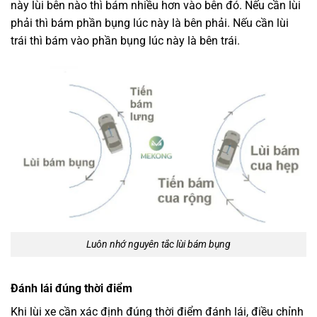
này lùi bên nào thì bám nhiều hơn vào bên đó. Nếu cần lùi
phải thì bám phần bụng lúc này là bên phải. Nếu cần lùi
trái thì bám vào phần bụng lúc này là bên trái.
Luôn nhớ nguyên tắc lùi bám bụng
Đánh lái đúng thời điểm
Khi lùi xe cần xác định đúng thời điểm đánh lái, điều chỉnh