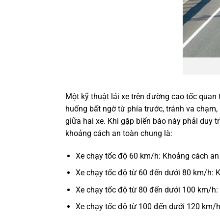
Một kỹ thuật lái xe trên đường cao tốc quan 
huống bất ngờ từ phía trước, tránh va chạm, 
giữa hai xe. Khi gặp biển báo này phải duy t
khoảng cách an toàn chung là:
Xe chạy tốc độ 60 km/h: Khoảng cách an 
Xe chạy tốc độ từ 60 đến dưới 80 km/h: K
Xe chạy tốc độ từ 80 đến dưới 100 km/h:
Xe chạy tốc độ từ 100 đến dưới 120 km/h