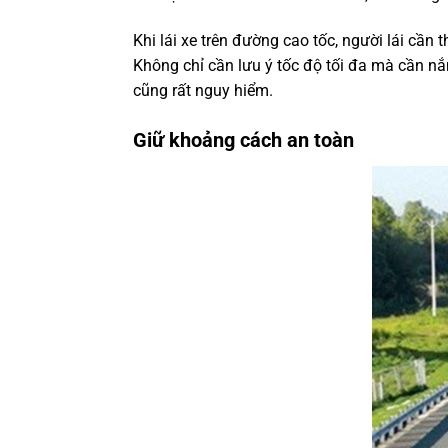
Khi lái xe trên đường cao tốc, người lái cần
Không chỉ cần lưu ý tốc độ tối đa mà cần nắ
cũng rất nguy hiểm.
Giữ khoảng cách an toàn