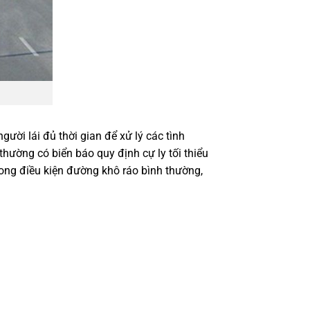
gười lái đủ thời gian để xử lý các tình
thường có biển báo quy định cự ly tối thiểu
trong điều kiện đường khô ráo bình thường,