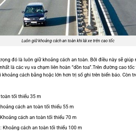
Luôn giữ khoảng cách an toàn khi lái xe trên cao tốc
trọng đó là luôn giữ khoảng cách an toàn. Bởi điều này sẽ giúp n
nhất là các vụ va chạm liên hoàn “dồn toa”.Trên đường cao tốc 
rì khoảng cách bằng hoặc lớn hơn trị số ghi trên biển báo. Còn 
toàn tối thiểu 35 m
hoảng cách an toàn tối thiểu 55 m
 Khoảng cách an toàn tối thiểu 70 m
: Khoảng cách an toàn tối thiểu 100 m