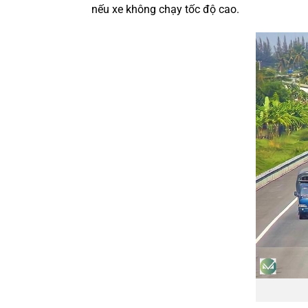
nếu xe không chạy tốc độ cao.