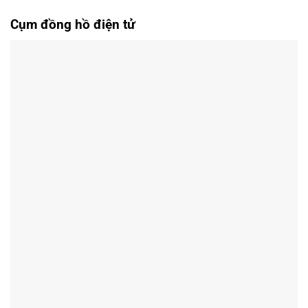
Cụm đồng hồ điện tử