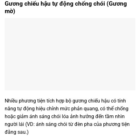
Gương chiếu hậu tự động chống chói (Gương
mờ)
Nhiều phương tiện tích hợp bộ gương chiếu hậu có tính
năng tự động hiệu chỉnh mức phản quang, có thể chống
hoặc giảm ánh sáng chói lóa ảnh hưởng đến tầm nhìn
người lái (VD: ánh sáng chói từ đèn pha của phương tiện
đằng sau.)