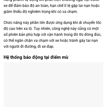
xe để đảm bảo độ an toàn, hạn chế tỉ lệ gặp tai nạn hoặc
giảm thiểu độ nghiêm trọng khi có va chạm.
Chức năng này phần lớn được ứng dụng khi di chuyển tốc
độ cao trên xa lộ. Tuy nhiên, công nghệ này cũng có một
số phiên bản phù hợp với vận hành trong đô thị đông đúc,
có thể ngăn chặn va chạm với xe hoặc tránh gây tai nạn
với người đi đường, đi xe đạp.
Hệ thống báo động tại điểm mù