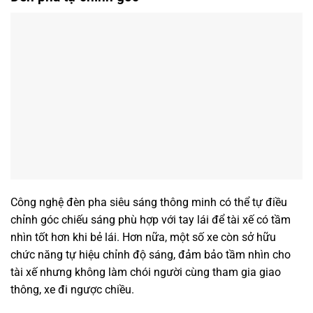
Công nghệ đèn pha siêu sáng thông minh có thể tự điều
chỉnh góc chiếu sáng phù hợp với tay lái để tài xế có tầm
nhìn tốt hơn khi bẻ lái. Hơn nữa, một số xe còn sở hữu
chức năng tự hiệu chỉnh độ sáng, đảm bảo tầm nhìn cho
tài xế nhưng không làm chói người cùng tham gia giao
thông, xe đi ngược chiều.