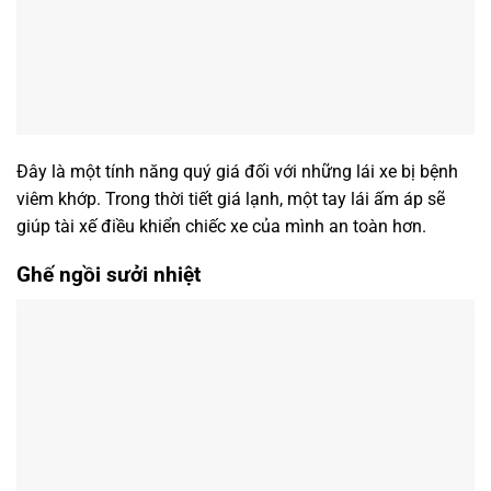
Đây là một tính năng quý giá đối với những lái xe bị bệnh
viêm khớp. Trong thời tiết giá lạnh, một tay lái ấm áp sẽ
giúp tài xế điều khiển chiếc xe của mình an toàn hơn.
Ghế ngồi sưởi nhiệt