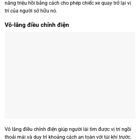
năng triệu hồi bằng cách cho phép chiếc xe quay trở lại vị
trí của người sở hữu nó.
Vô-lăng điều chỉnh điện
Vô lăng điều chỉnh điện giúp người lái tìm được vị trí ngồi
thoải mái và duy trì khoảng cách an toàn với túi khí trước.