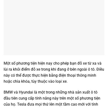
Một số phương tiện hiện nay cho phép bạn đỗ xe từ xa và
lùi ra khỏi điểm đỗ xe trong khi đang ở bên ngoài ô tô. Điều
này có thể được thực hiện bằng điện thoại thông minh
hoặc chìa khóa, tùy thuộc vào loại xe.
BMW và Hyundai là một trong những nhà sản xuất ô tô
đầu tiên cung cấp tính năng này trên một số phương tiện
của họ. Tesla đưa mọi thứ lên một tầm cao mới với tính