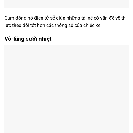
Cụm đồng hồ điện tử sẽ giúp những tài xế có vấn đề về thị
lực theo dõi tốt hơn các thông số của chiếc xe.
Vô-lăng sưởi nhiệt