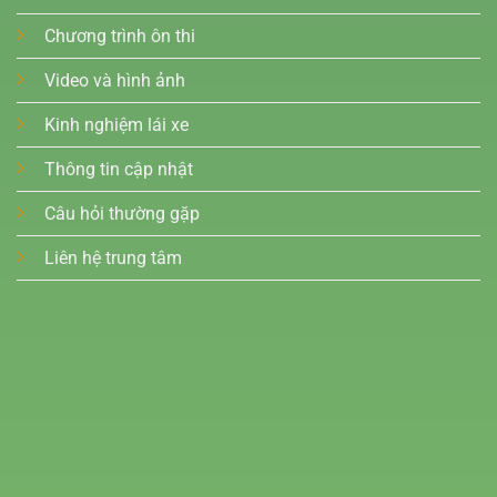
Chương trình ôn thi
Video và hình ảnh
Kinh nghiệm lái xe
Thông tin cập nhật
Câu hỏi thường gặp
Liên hệ trung tâm