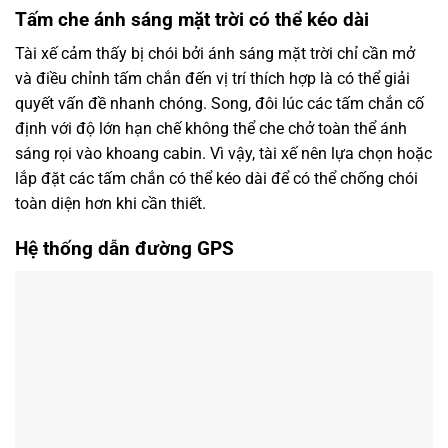
Tấm che ánh sáng mặt trời có thể kéo dài
Tài xế cảm thấy bị chói bởi ánh sáng mặt trời chỉ cần mở
và điều chỉnh tấm chắn đến vị trí thích hợp là có thể giải
quyết vấn đề nhanh chóng. Song, đôi lúc các tấm chắn cố
định với độ lớn hạn chế không thể che chở toàn thể ánh
sáng rọi vào khoang cabin. Vì vậy, tài xế nên lựa chọn hoặc
lắp đặt các tấm chắn có thể kéo dài để có thể chống chói
toàn diện hơn khi cần thiết.
Hệ thống dẫn đường GPS