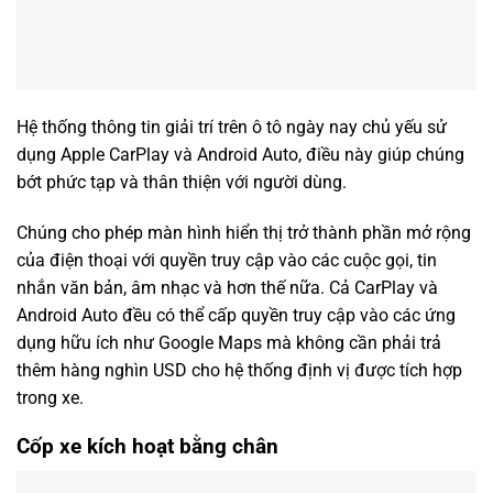
Hệ thống thông tin giải trí trên ô tô ngày nay chủ yếu sử
dụng Apple CarPlay và Android Auto, điều này giúp chúng
bớt phức tạp và thân thiện với người dùng.
Chúng cho phép màn hình hiển thị trở thành phần mở rộng
của điện thoại với quyền truy cập vào các cuộc gọi, tin
nhắn văn bản, âm nhạc và hơn thế nữa. Cả CarPlay và
Android Auto đều có thể cấp quyền truy cập vào các ứng
dụng hữu ích như Google Maps mà không cần phải trả
thêm hàng nghìn USD cho hệ thống định vị được tích hợp
trong xe.
Cốp xe kích hoạt bằng chân