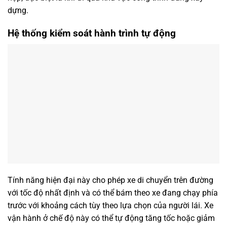
dựng.
Hệ thống kiểm soát hành trình tự động
Tính năng hiện đại này cho phép xe di chuyển trên đường
với tốc độ nhất định và có thể bám theo xe đang chạy phía
trước với khoảng cách tùy theo lựa chọn của người lái. Xe
vận hành ở chế độ này có thể tự động tăng tốc hoặc giảm