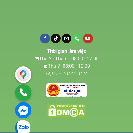
Thời gian làm việc
📅Thứ 2 - Thứ 6 : 08:00 - 17:00
📅Thứ 7: 08:00 - 12:00
*Nghỉ trưa từ 12:00 - 13:30