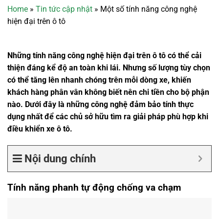
Home
»
Tin tức cập nhật
»
Một số tính năng công nghệ
hiện đại trên ô tô
Những tính năng công nghệ hiện đại trên ô tô có thể cải
thiện đáng kể độ an toàn khi lái. Nhưng số lượng tùy chọn
có thể tăng lên nhanh chóng trên mỗi dòng xe, khiến
khách hàng phân vân không biết nên chi tiền cho bộ phận
nào. Dưới đây là những công nghệ đảm bảo tính thực
dụng nhất để các chủ sở hữu tìm ra giải pháp phù hợp khi
điều khiển xe ô tô.
Nội dung chính
Tính năng phanh tự động chống va chạm