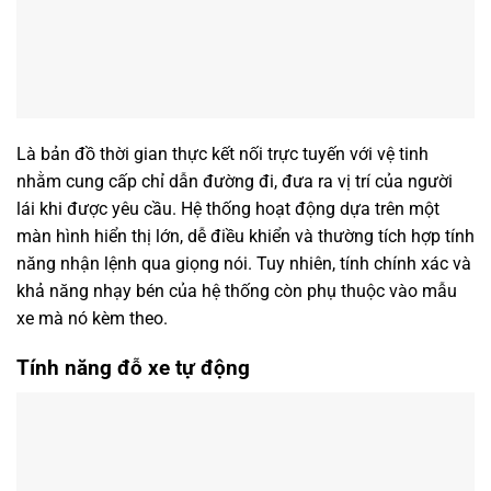
Là bản đồ thời gian thực kết nối trực tuyến với vệ tinh
nhằm cung cấp chỉ dẫn đường đi, đưa ra vị trí của người
lái khi được yêu cầu. Hệ thống hoạt động dựa trên một
màn hình hiển thị lớn, dễ điều khiển và thường tích hợp tính
năng nhận lệnh qua giọng nói. Tuy nhiên, tính chính xác và
khả năng nhạy bén của hệ thống còn phụ thuộc vào mẫu
xe mà nó kèm theo.
Tính năng đỗ xe tự động