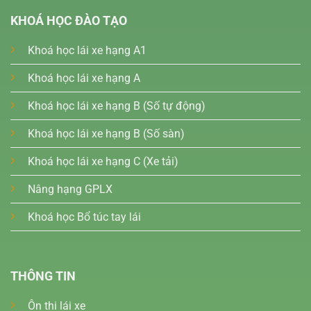
KHOÁ HỌC ĐÀO TẠO
Khoá học lái xe hạng A1
Khoá học lái xe hạng A
Khoá học lái xe hạng B (Số tự động)
Khoá học lái xe hạng B (Số sàn)
Khoá học lái xe hạng C (Xe tải)
Nâng hạng GPLX
Khoá học Bổ túc tay lái
THÔNG TIN
Ôn thi lái xe