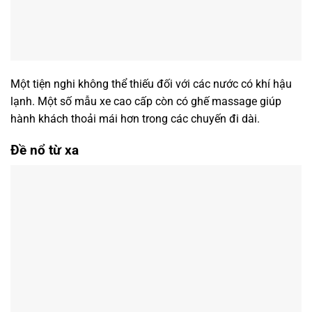
Một tiện nghi không thể thiếu đối với các nước có khí hậu
lạnh. Một số mẫu xe cao cấp còn có ghế massage giúp
hành khách thoải mái hơn trong các chuyến đi dài.
Đề nổ từ xa