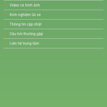
Video và hình ảnh
Kinh nghiệm lái xe
Thông tin cập nhật
Câu hỏi thường gặp
Liên hệ trung tâm