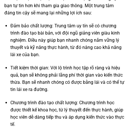
bạn tự tin hơn khi tham gia giao thông. Một trung tâm
đáng tin cậy sẽ mang lại những lợi ích sau:
Đảm bảo chất lượng: Trung tâm uy tín sẽ có chương
trình đào tạo bài bản, với đội ngũ giảng viên giàu kinh
nghiệm. Điều này giúp bạn nhanh chóng nắm vững lý
thuyết và kỹ năng thực hành, từ đó nâng cao khả năng
lái xe của bạn.
Tiết kiệm thời gian: Với lộ trình học tập rõ ràng và hiệu
quả, bạn sẽ không phải lãng phí thời gian vào kiến thức
thừa. Bạn sẽ nhanh chóng có được bằng lái và có thể tự
tin lái xe ra đường.
Chương trình đào tạo chất lượng: Chương trình học
được thiết kế khoa học, từ lý thuyết đến thực hành, giúp
học viên dễ dàng tiếp thu và áp dụng kiến thức vào thực
tế.