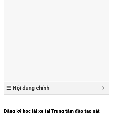
Nội dung chính
Đăng ký học lái xe tại Trung tâm đào tạo sát