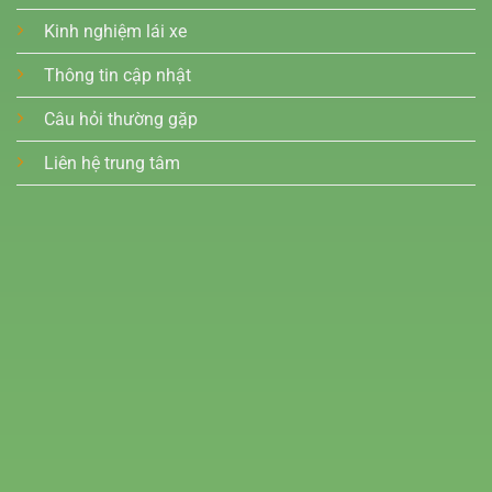
Kinh nghiệm lái xe
Thông tin cập nhật
Câu hỏi thường gặp
Liên hệ trung tâm