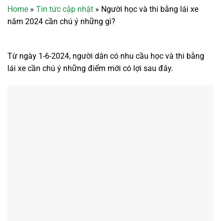
Home
»
Tin tức cập nhật
»
Người học và thi bằng lái xe
năm 2024 cần chú ý những gì?
Từ ngày 1-6-2024, người dân có nhu cầu học và thi bằng
lái xe cần chú ý những điểm mới có lợi sau đây.