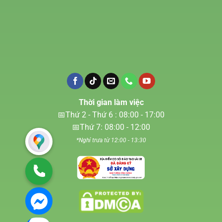
Thời gian làm việc
📅Thứ 2 - Thứ 6 : 08:00 - 17:00
📅Thứ 7: 08:00 - 12:00
*Nghỉ trưa từ 12:00 - 13:30