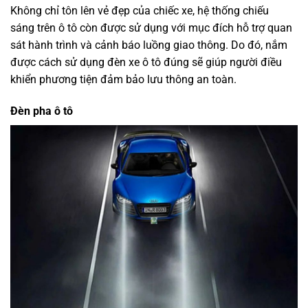
Không chỉ tôn lên vẻ đẹp của chiếc xe, hệ thống chiếu
sáng trên ô tô còn được sử dụng với mục đích hỗ trợ quan
sát hành trình và cảnh báo luồng giao thông. Do đó, nắm
được cách sử dụng đèn xe ô tô đúng sẽ giúp người điều
khiển phương tiện đảm bảo lưu thông an toàn.
Đèn pha ô tô