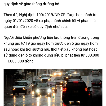
quy định về giao thông đường bộ.
Theo đó, Nghị định 100/2019/NĐ-CP được ban hành từ
ngày 01/01/2020 về xử phạt hành chính lỗi vi phạm liên
quan đến đèn xe có quy định như sau:
Người điều khiển phương tiện lưu thông trên đường trong
khung giờ từ 19 giờ ngày hôm trước đến 5 giờ ngày hôm
sau hoặc khi trời sương mù, thời tiết xấu không bật hoặc
sử dụng đèn ô tô không đúng đều bị phạt tiền từ 800.000
– 1.000.000 đồng.