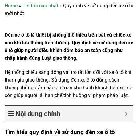
Home
»
Tin tức cập nhật
»
Quy định về sử dụng đèn xe ô tô
mới nhất
Đèn xe ô tô là thiết bị không thể thiếu trên bất cứ chiếc xe
nào khi lưu thông trên đường. Quy định về sử dụng đèn xe
ô tô giúp người điều khiển đảm bảo an toàn cũng như
chấp hành đúng Luật giao thông.
Hệ thống chiếu sáng đóng vai trò rất lớn đối với xe ô tô khi
tham gia giao thông. Sử dụng đèn xe ô tô đúng cách
không những đảm bảo an toàn cho hành khách trên xe mà
còn giúp người lái hạn chế tình huống vi phạm pháp luật.
Nội dung chính
Tìm hiểu quy định về sử dụng đèn xe ô tô