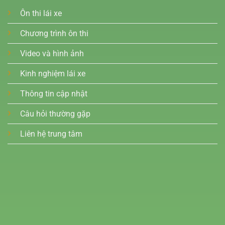
Ôn thi lái xe
Chương trình ôn thi
Video và hình ảnh
Kinh nghiệm lái xe
Thông tin cập nhật
Câu hỏi thường gặp
Liên hệ trung tâm