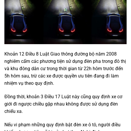
Khoản 12 Điều 8 Luật Giao thông đường bộ năm 2008
nghiêm cấm các phương tiện sử dụng đèn pha trong đô thị
và khu đông dân cư trong thời gian từ 22h hôm trước đến
5h hôm sau, trừ các xe được quyền ưu tiên đang đi làm
nhiệm vụ theo quy định.
Đồng thời, khoản 3 Điều 17 Luật này cũng quy định xe cơ
giới đi ngược chiều gặp nhau không được sử dụng đèn
chiếu xa.
Nếu vi phạm những quy định bật đèn xe ô tô, người điều