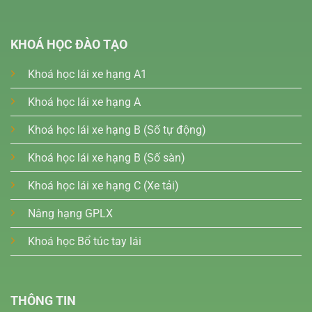
KHOÁ HỌC ĐÀO TẠO
Khoá học lái xe hạng A1
Khoá học lái xe hạng A
Khoá học lái xe hạng B (Số tự động)
Khoá học lái xe hạng B (Số sàn)
Khoá học lái xe hạng C (Xe tải)
Nâng hạng GPLX
Khoá học Bổ túc tay lái
THÔNG TIN