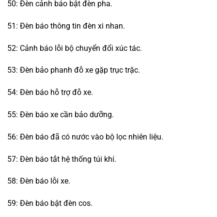
50: Đèn cảnh báo bật đèn pha.
51: Đèn báo thông tin đèn xi nhan.
52: Cảnh báo lỗi bộ chuyển đổi xúc tác.
53: Đèn bảo phanh đỗ xe gặp trục trặc.
54: Đèn báo hỗ trợ đỗ xe.
55: Đèn báo xe cần bảo dưỡng.
56: Đèn báo đã có nước vào bộ lọc nhiên liệu.
57: Đèn báo tắt hệ thống túi khí.
58: Đèn báo lỗi xe.
59: Đèn báo bật đèn cos.