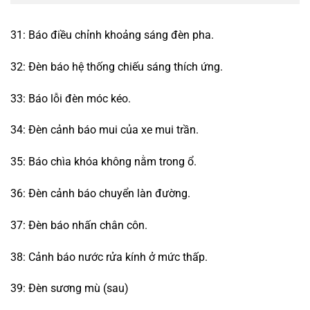
31: Báo điều chỉnh khoảng sáng đèn pha.
32: Đèn báo hệ thống chiếu sáng thích ứng.
33: Báo lỗi đèn móc kéo.
34: Đèn cảnh báo mui của xe mui trần.
35: Báo chìa khóa không nằm trong ổ.
36: Đèn cảnh báo chuyển làn đường.
37: Đèn báo nhấn chân côn.
38: Cảnh báo nước rửa kính ở mức thấp.
39: Đèn sương mù (sau)