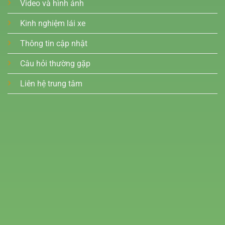
Video và hình ảnh
Kinh nghiệm lái xe
Thông tin cập nhật
Câu hỏi thường gặp
Liên hệ trung tâm