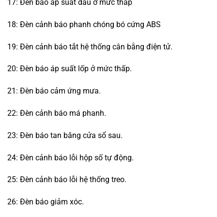
17: Đèn báo áp suất dầu ở mức thấp
18: Đèn cảnh báo phanh chóng bó cứng ABS
19: Đèn cảnh báo tắt hệ thống cân bằng điện tử.
20: Đèn báo áp suất lốp ở mức thấp.
21: Đèn báo cảm ứng mưa.
22: Đèn cảnh báo má phanh.
23: Đèn báo tan băng cửa sổ sau.
24: Đèn cảnh báo lỗi hộp số tự động.
25: Đèn cảnh báo lỗi hệ thống treo.
26: Đèn báo giảm xóc.