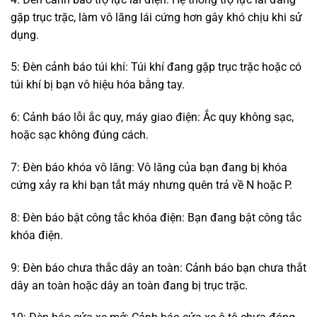
gặp trục trặc, làm vô lăng lái cứng hơn gây khó chịu khi sử
dụng.
5: Đèn cảnh báo túi khí: Túi khí đang gặp trục trặc hoặc có
túi khí bị bạn vô hiệu hóa bằng tay.
6: Cảnh báo lỗi ắc quy, máy giao điện: Ắc quy không sạc,
hoặc sạc không đúng cách.
7: Đèn báo khóa vô lăng: Vô lăng của bạn đang bị khóa
cứng xảy ra khi bạn tắt máy nhưng quên trả về N hoặc P.
8: Đèn báo bật công tắc khóa điện: Bạn đang bật công tắc
khóa điện.
9: Đèn báo chưa thắc dây an toàn: Cảnh báo bạn chưa thắt
dây an toàn hoặc dây an toàn đang bị trục trặc.