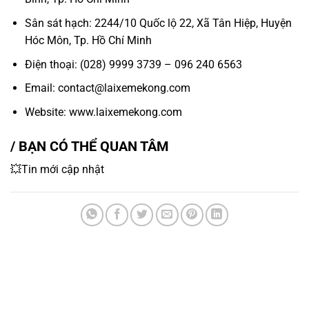
Sân sát hạch: 2244/10 Quốc lộ 22, Xã Tân Hiệp, Huyện
Hóc Môn, Tp. Hồ Chí Minh
Điện thoại: (028) 9999 3739 – 096 240 6563
Email: contact@laixemekong.com
Website: www.laixemekong.com
/ BẠN CÓ THỂ QUAN TÂM
💥Tin mới cập nhật