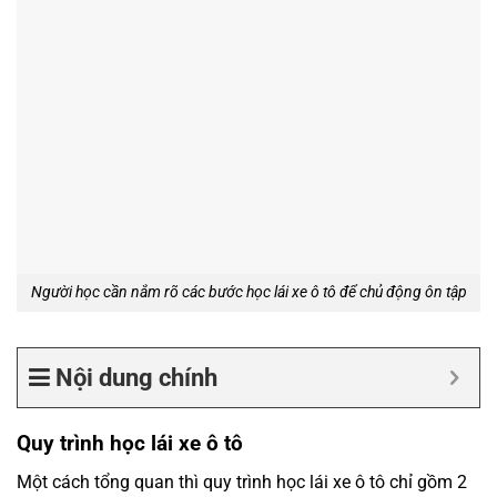
Người học cần nắm rõ các bước học lái xe ô tô để chủ động ôn tập
Nội dung chính
Quy trình học lái xe ô tô
Một cách tổng quan thì quy trình học lái xe ô tô chỉ gồm 2