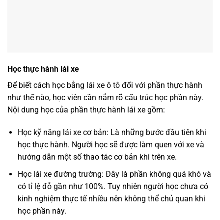
Học thực hành lái xe
Để biết cách học bằng lái xe ô tô đối với phần thực hành
như thế nào, học viên cần nắm rõ cấu trúc học phần này.
Nội dung học của phần thực hành lái xe gồm:
Học kỹ năng lái xe cơ bản: Là những bước đầu tiên khi
học thực hành. Người học sẽ được làm quen với xe và
hướng dẫn một số thao tác cơ bản khi trên xe.
Học lái xe đường trường: Đây là phần không quá khó và
có tỉ lệ đỗ gần như 100%. Tuy nhiên người học chưa có
kinh nghiệm thực tế nhiều nên không thể chủ quan khi
học phần này.