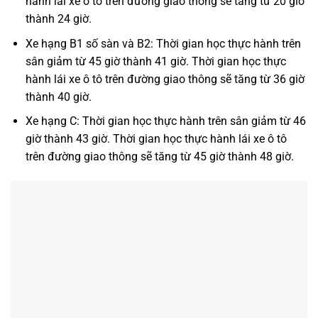
hành lái xe ô tô trên đường giao thông sẽ tăng từ 20 giờ
thành 24 giờ.
Xe hạng B1 số sàn và B2: Thời gian học thực hành trên
sân giảm từ 45 giờ thành 41 giờ. Thời gian học thực
hành lái xe ô tô trên đường giao thông sẽ tăng từ 36 giờ
thành 40 giờ.
Xe hạng C: Thời gian học thực hành trên sân giảm từ 46
giờ thành 43 giờ. Thời gian học thực hành lái xe ô tô
trên đường giao thông sẽ tăng từ 45 giờ thành 48 giờ.