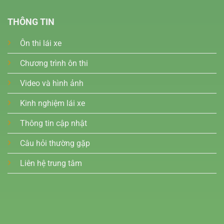
THÔNG TIN
Ôn thi lái xe
Chương trình ôn thi
Video và hình ảnh
Kinh nghiệm lái xe
Thông tin cập nhật
Câu hỏi thường gặp
Liên hệ trung tâm