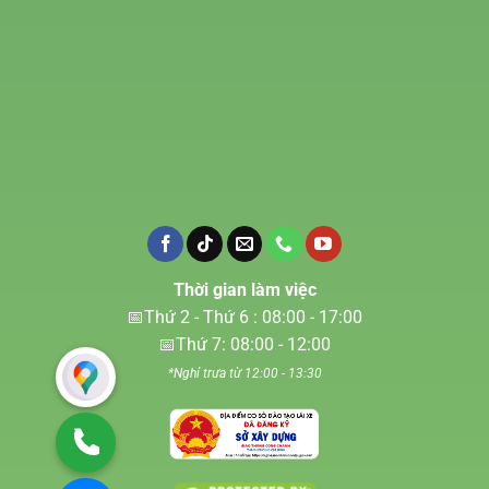
Thời gian làm việc
📅Thứ 2 - Thứ 6 : 08:00 - 17:00
📅Thứ 7: 08:00 - 12:00
*Nghỉ trưa từ 12:00 - 13:30