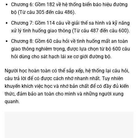
Chương 6: Gồm 182 về hệ thống biển báo hiệu đường
bộ (Từ câu 305 đến câu 486).
Chương 7: Gồm 114 câu về giải thế sa hình và kỹ năng
xử lý tình huống giao thông (Từ câu 487 đến câu 600).
Chương 8: Gồm 60 câu hỏi về tình huống mất an toàn
giao thông nghiêm trọng, được lựa chọn từ bộ 600 câu
hỏi dùng cho sát hạch lái xe cơ giới đường bộ.
Người học hoàn toàn có thể sắp xếp, hệ thống lại câu hỏi,
câu trả lời để có được cách nhớ nhanh nhất. Tuy nhiên
khuyến khích việc học và nhớ bản chất để có đầy đủ kiến
thức, đảm bảo an toàn cho mình và những người xung
quanh.