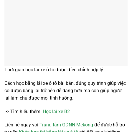
Thời gian học lái xe ô tô được điều chỉnh hợp lý
Cách học bằng lái xe ô tô bài bản, đúng quy trình giúp việc
có được bằng lái trở nên dễ dàng hơn mà còn giúp người
lái làm chủ được mọi tình huống.
>> Tìm hiểu thêm:
Học lái xe B2
Liên hệ ngay với
Trung tâm GDNN Mekong
để được hỗ trợ