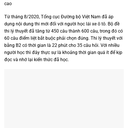
cao
Từ tháng 8/2020, Tổng cục Đường bộ Việt Nam đã áp
dụng nội dung thi mới đối với người học lái xe ô tô. Bộ đề
thi lý thuyết đã tăng từ 450 câu thành 600 câu, trong đó có
60 câu điểm liệt bắt buộc phải chọn đúng. Thi lý thuyết với
bằng B2 có thời gian là 22 phút cho 35 câu hỏi. Với nhiều
người học thì đây thực sự là khoảng thời gian quá ít để kịp
đọc và nhớ lại kiến thức đã học.