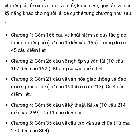
chương sẽ đề cập về một vấn đề, khái niệm, quy tắc và các
kỹ năng khác cho người lái xe cụ thể từng chương như sau
:
Chương 1: Gồm 166 câu về khái niệm và quy tắc giao
thông đường bộ (Từ câu 1 đến câu 166). Trong đó có
45 câu điểm liệt.
Chương 2: Gồm 26 câu về nghiệp vụ vận tải (Từ câu
167 đến câu 192 ). Không có câu điểm liệt.
Chương 3: Gồm 21 câu về văn hóa giao thông và đạo
đức người lái xe (Từ câu 193 đến câu 213). Có 4 câu
điểm liệt.
Chương 4: Gồm 56 câu về kỹ thuật lái xe (Từ câu 214
đến câu 269). Có 11 câu điểm liệt.
Chương 5: Gồm 35 câu về cấu tạo và sửa chữa (Từ câu
270 đến câu 304).