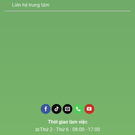
Liên hệ trung tâm
Thời gian làm việc
📅Thứ 2 - Thứ 6 : 08:00 - 17:00