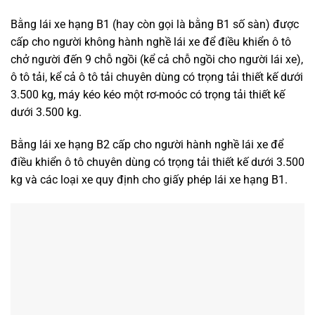
Bằng lái xe hạng B1 (hay còn gọi là bằng B1 số sàn) được
cấp cho người không hành nghề lái xe để điều khiển ô tô
chở người đến 9 chỗ ngồi (kể cả chỗ ngồi cho người lái xe),
ô tô tải, kể cả ô tô tải chuyên dùng có trọng tải thiết kế dưới
3.500 kg, máy kéo kéo một rơ-moóc có trọng tải thiết kế
dưới 3.500 kg.
Bằng lái xe hạng B2 cấp cho người hành nghề lái xe để
điều khiển ô tô chuyên dùng có trọng tải thiết kế dưới 3.500
kg và các loại xe quy định cho giấy phép lái xe hạng B1.