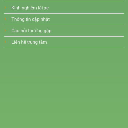
Kinh nghiệm lái xe
Thông tin cập nhật
Câu hỏi thường gặp
Liên hệ trung tâm