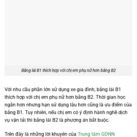
Bằng lái B1 thích hợp với chị em phụ nữ hơn bằng B2
Với nhu cầu phần lớn sử dụng xe gia đình, bằng lái B1
thích hợp với chị em phụ nữ hơn bằng B2. Thời gian học
ngắn hơn nhưng hạn sử dụng lâu hơn cũng là ưu điểm của
bằng B1. Tuy nhiên, nếu chị em có ý định hành nghề dịch
vụ vận tải thì bằng lái B2 là phương án bắt buộc.
Trên đây là những lời khuyên của
Trung tâm GDNN