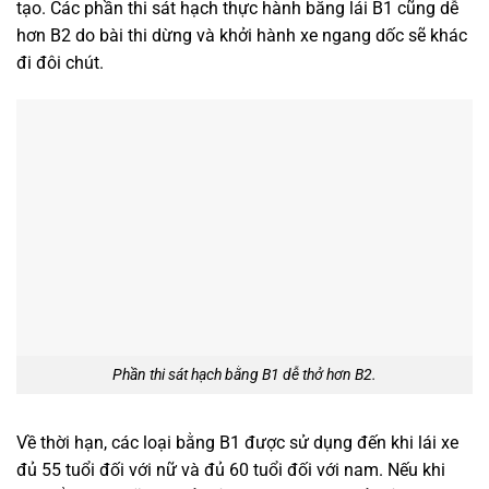
tạo. Các phần thi sát hạch thực hành bằng lái B1 cũng dễ
hơn B2 do bài thi dừng và khởi hành xe ngang dốc sẽ khác
đi đôi chút.
Phần thi sát hạch bằng B1 dễ thở hơn B2.
Về thời hạn, các loại bằng B1 được sử dụng đến khi lái xe
đủ 55 tuổi đối với nữ và đủ 60 tuổi đối với nam. Nếu khi