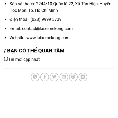
Sân sát hạch: 2244/10 Quốc lộ 22, Xã Tân Hiệp, Huyện
Hóc Môn, Tp. Hồ Chí Minh
Điện thoại: (028) 9999 3739
Email: contact@laixemekong.com
Website: www.laixemekong.com
/ BẠN CÓ THỂ QUAN TÂM
💥Tin mới cập nhật