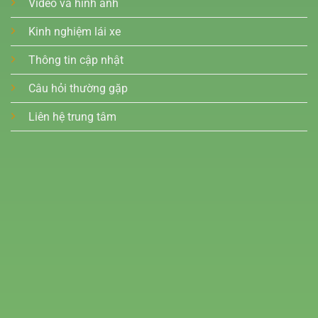
Video và hình ảnh
Kinh nghiệm lái xe
Thông tin cập nhật
Câu hỏi thường gặp
Liên hệ trung tâm