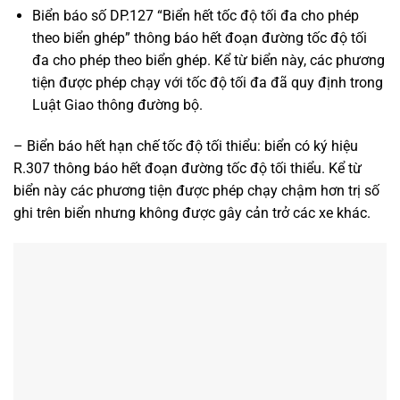
Biển báo số DP.127 “Biển hết tốc độ tối đa cho phép
theo biển ghép” thông báo hết đoạn đường tốc độ tối
đa cho phép theo biển ghép. Kể từ biển này, các phương
tiện được phép chạy với tốc độ tối đa đã quy định trong
Luật Giao thông đường bộ.
– Biển báo hết hạn chế tốc độ tối thiểu: biển có ký hiệu
R.307 thông báo hết đoạn đường tốc độ tối thiểu. Kể từ
biển này các phương tiện được phép chạy chậm hơn trị số
ghi trên biển nhưng không được gây cản trở các xe khác.