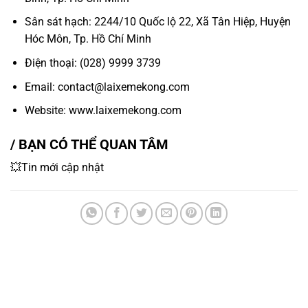
Sân sát hạch: 2244/10 Quốc lộ 22, Xã Tân Hiệp, Huyện
Hóc Môn, Tp. Hồ Chí Minh
Điện thoại: (028) 9999 3739
Email: contact@laixemekong.com
Website: www.laixemekong.com
/ BẠN CÓ THỂ QUAN TÂM
💥Tin mới cập nhật