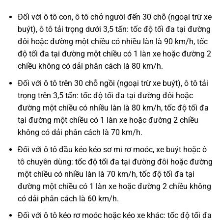
Đối với ô tô con, ô tô chở người đến 30 chỗ (ngoại trừ xe
buýt), ô tô tải trọng dưới 3,5 tấn: tốc độ tối đa tại đường
đôi hoặc đường một chiều có nhiều làn là 90 km/h, tốc
độ tối đa tại đường một chiều có 1 làn xe hoặc đường 2
chiều không có dải phân cách là 80 km/h.
Đối với ô tô trên 30 chỗ ngồi (ngoại trừ xe buýt), ô tô tải
trọng trên 3,5 tấn: tốc độ tối đa tại đường đôi hoặc
đường một chiều có nhiều làn là 80 km/h, tốc độ tối đa
tại đường một chiều có 1 làn xe hoặc đường 2 chiều
không có dải phân cách là 70 km/h.
Đối với ô tô đầu kéo kéo sơ mi rơ moóc, xe buýt hoặc ô
tô chuyên dùng: tốc độ tối đa tại đường đôi hoặc đường
một chiều có nhiều làn là 70 km/h, tốc độ tối đa tại
đường một chiều có 1 làn xe hoặc đường 2 chiều không
có dải phân cách là 60 km/h.
Đối với ô tô kéo rơ moóc hoặc kéo xe khác: tốc độ tối đa