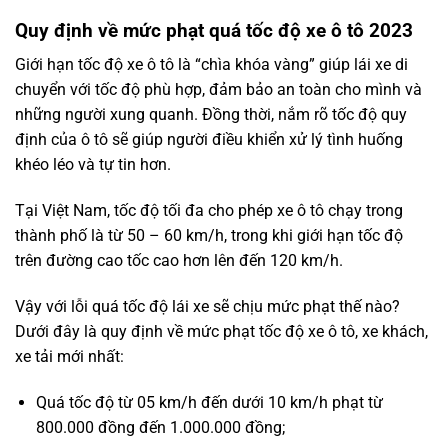
Quy định về mức phạt quá tốc độ xe ô tô 2023
Giới hạn tốc độ xe ô tô là “chìa khóa vàng” giúp lái xe di
chuyển với tốc độ phù hợp, đảm bảo an toàn cho mình và
những người xung quanh. Đồng thời, nắm rõ tốc độ quy
định của ô tô sẽ giúp người điều khiển xử lý tình huống
khéo léo và tự tin hơn.
Tại Việt Nam, tốc độ tối đa cho phép xe ô tô chạy trong
thành phố là từ 50 – 60 km/h, trong khi giới hạn tốc độ
trên đường cao tốc cao hơn lên đến 120 km/h.
Vậy với lỗi quá tốc độ lái xe sẽ chịu mức phạt thế nào?
Dưới đây là quy định về mức phạt tốc độ xe ô tô, xe khách,
xe tải mới nhất:
Quá tốc độ từ 05 km/h đến dưới 10 km/h phạt từ
800.000 đồng đến 1.000.000 đồng;