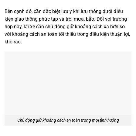
Bên cạnh đó, cần đặc biệt lưu ý khi lưu thông dưới điều
kiện giao thông phức tạp và trời mưa, bão. Đối với trường
hợp này, lái xe cần chủ động giữ khoảng cách xa hơn so
với khoảng cách an toàn tối thiểu trong điều kiện thuận lợi,
khô ráo.
Chủ động giữ khoảng cách an toàn trong mọi tình huống