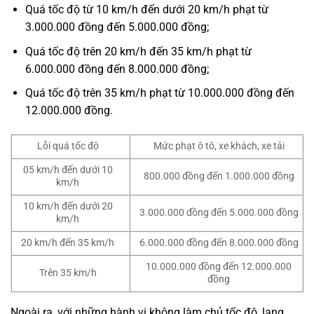
Quá tốc độ từ 10 km/h đến dưới 20 km/h phạt từ
3.000.000 đồng đến 5.000.000 đồng;
Quá tốc độ trên 20 km/h đến 35 km/h phạt từ
6.000.000 đồng đến 8.000.000 đồng;
Quá tốc độ trên 35 km/h phạt từ 10.000.000 đồng đến
12.000.000 đồng.
Lỗi quá tốc độ
Mức phạt ô tô, xe khách, xe tải
05 km/h đến dưới 10
800.000 đồng đến 1.000.000 đồng
km/h
10 km/h đến dưới 20
3.000.000 đồng đến 5.000.000 đồng
km/h
20 km/h đến 35 km/h
6.000.000 đồng đến 8.000.000 đồng
10.000.000 đồng đến 12.000.000
Trên 35 km/h
đồng
Ngoài ra, với những hành vi không làm chủ tốc độ, lạng