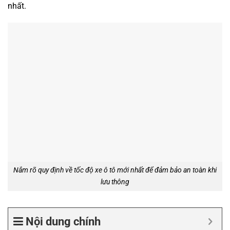
nhất.
Nắm rõ quy định về tốc độ xe ô tô mới nhất để đảm bảo an toàn khi
lưu thông
Nội dung chính