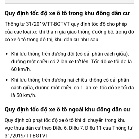
Quy định tốc độ xe ô tô trong khu đông dân cư
Thông tư 31/2019/TT-BGTVT quy định tốc độ cho phép
của các loại xe khi tham gia giao thông đường bộ, trong đó
có xe ô tô trong đô thị, khu dân cư như sau:
Khi lưu thông trên đường đôi (có dải phân cách giữa),
đường một chiều có 2 làn xe trở lên: Tốc độ xe tối đa là
60 km/h.
Khi lưu thông trên đường hai chiều không có dải phân
cách giữa, đường một chiều có 1 làn xe: tốc độ xe tối đa
là 50 km/h.
Quy định tốc độ xe ô tô ngoài khu đông dân cư
Quy định xử phạt tốc độ xe ô tô khi di chuyển trong khu
vực thưa dân cư theo Điều 6, Điều 7, Điều 11 của Thông tư
31/2019/TT-BGTVT: