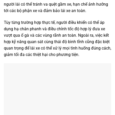
người lái có thể tránh va quệt gầm xe, hạn chế ảnh hưởng
tới các bộ phận xe và đảm bảo lái xe an toàn.
Tùy từng trường hợp thực tế, người điều khiển có thể áp
dụng hạ chân phanh và điều chỉnh tốc độ hợp lý đưa xe
vượt qua ổ gà và các vùng rãnh an toàn. Ngoài ra, việc kết
hợp kỹ năng quan sát cùng thái độ bình tĩnh cũng đặc biệt
quan trọng để lái xe có thể xử lý mọi tình huống đúng cách,
giảm tối đa các thiệt hại cho phương tiện.