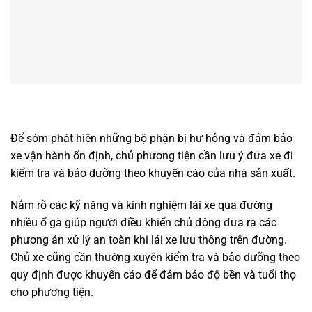
Để sớm phát hiện những bộ phận bị hư hỏng và đảm bảo
xe vận hành ổn định, chủ phương tiện cần lưu ý đưa xe đi
kiểm tra và bảo dưỡng theo khuyến cáo của nhà sản xuất.
Nắm rõ các kỹ năng và kinh nghiệm lái xe qua đường
nhiều ổ gà giúp người điều khiển chủ động đưa ra các
phương án xử lý an toàn khi lái xe lưu thông trên đường.
Chủ xe cũng cần thường xuyên kiểm tra và bảo dưỡng theo
quy định được khuyến cáo để đảm bảo độ bền và tuổi thọ
cho phương tiện.