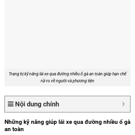
Trang bị kỹ năng lái xe qua đường nhiều ổ gà an toàn giúp hạn chế
rủi ro về người và phương tiện
Nội dung chính
Những kỹ năng giúp lái xe qua đường nhiều ổ gà
an toàn