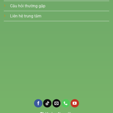
Câu hỏi thường gặp
Liên hệ trung tâm